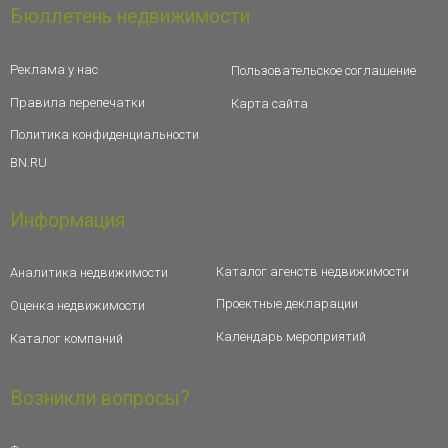
Бюллетень недвижимости
Реклама у нас
Пользовательское соглашение
Правила перепечатки
Карта сайта
Политика конфиденциальности
BN.RU
Информация
Каталог агенств недвижимости
Аналитика недвижимости
Проектные декларации
Оценка недвижимости
Календарь мероприятий
Каталог компаний
Возникли вопросы?