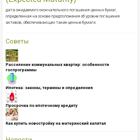
дата ожидаемого окончательного погашения ценных бумаг,
определенная на основе предположения об уровне погашения
активов, обеспечивающих такие ценные бумаги.
Советы
Расселение коммунальных квартир: особенности
госпрограммы
Ипотека: ​​​​​​​законы, термины и определения
Просрочка по ипотечному кредиту
Как купить новостройку на материнский капитал
Новости