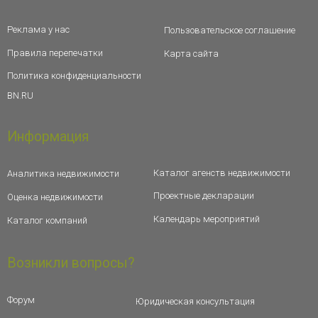
Реклама у нас
Пользовательское соглашение
Правила перепечатки
Карта сайта
Политика конфиденциальности
BN.RU
Информация
Каталог агенств недвижимости
Аналитика недвижимости
Проектные декларации
Оценка недвижимости
Календарь мероприятий
Каталог компаний
Возникли вопросы?
Форум
Юридическая консультация