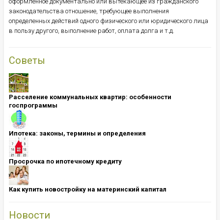
оформленное документально или вытекающее из гражданского
законодательства отношение, требующее выполнения
определенных действий одного физического или юридического лица
в пользу другого, выполнение работ, оплата долга и т.д.
Советы
Расселение коммунальных квартир: особенности
госпрограммы
Ипотека: ​​​​​​​законы, термины и определения
Просрочка по ипотечному кредиту
Как купить новостройку на материнский капитал
Новости