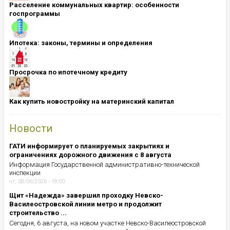
Расселение коммунальных квартир: особенности
госпрограммы
Ипотека: ​​​​​​​законы, термины и определения
Просрочка по ипотечному кредиту
Как купить новостройку на материнский капитал
Новости
ГАТИ информирует о планируемых закрытиях и
ограничениях дорожного движения с 8 августа
Информация Государственной административно-технической
инспекции
чт, 08/06/2026 - 18:00
Щит «Надежда» завершил проходку Невско-
Василеостровской линии метро и продолжит
строительство ...
Сегодня, 6 августа, на новом участке Невско-Василеостровской