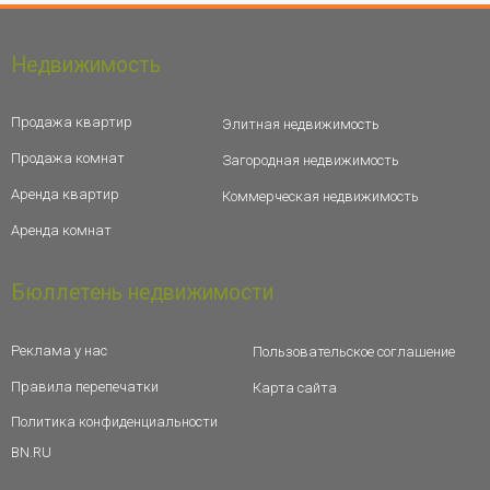
Недвижимость
Продажа квартир
Элитная недвижимость
Продажа комнат
Загородная недвижимость
Аренда квартир
Коммерческая недвижимость
Аренда комнат
Бюллетень недвижимости
Реклама у нас
Пользовательское соглашение
Правила перепечатки
Карта сайта
Политика конфиденциальности
BN.RU