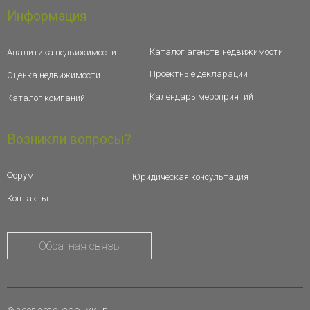
Информация
Каталог агенств недвижимости
Аналитика недвижимости
Проектные декларации
Оценка недвижимости
Календарь мероприятий
Каталог компаний
Возникли вопросы?
Форум
Юридическая консультация
Контакты
Обратная связь