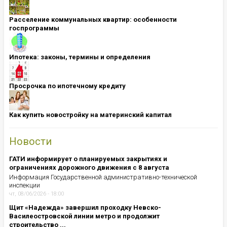
Расселение коммунальных квартир: особенности
госпрограммы
Ипотека: ​​​​​​​законы, термины и определения
Просрочка по ипотечному кредиту
Как купить новостройку на материнский капитал
Новости
ГАТИ информирует о планируемых закрытиях и
ограничениях дорожного движения с 8 августа
Информация Государственной административно-технической
инспекции
чт, 08/06/2026 - 18:00
Щит «Надежда» завершил проходку Невско-
Василеостровской линии метро и продолжит
строительство ...