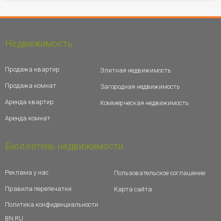
Недвижимость
Продажа квартир
Элитная недвижимость
Продажа комнат
Загородная недвижимость
Аренда квартир
Коммерческая недвижимость
Аренда комнат
Бюллетень недвижимости
Реклама у нас
Пользовательское соглашение
Правила перепечатки
Карта сайта
Политика конфиденциальности
BN.RU