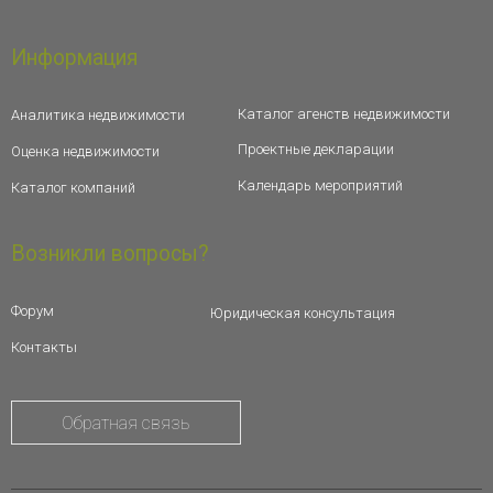
Информация
Каталог агенств недвижимости
Аналитика недвижимости
Проектные декларации
Оценка недвижимости
Календарь мероприятий
Каталог компаний
Возникли вопросы?
Форум
Юридическая консультация
Контакты
Обратная связь