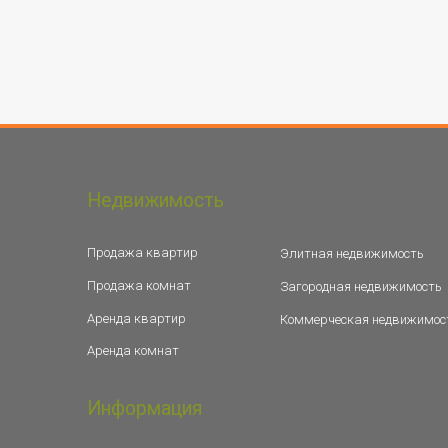
Недвижимость
Продажа квартир
Элитная недвижимость
Продажа комнат
Загородная недвижимость
Аренда квартир
Коммерческая недвижимос
Аренда комнат
Информация