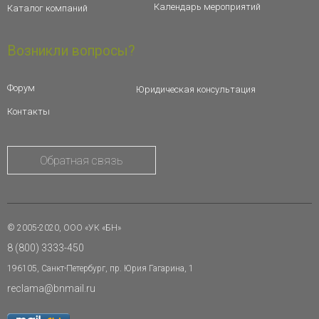
Календарь мероприятий
Каталог компаний
Возникли вопросы?
Форум
Юридическая консультация
Контакты
Обратная связь
© 2005-2020, ООО «УК «БН»
8 (800) 3333-450
196105, Санкт-Петербург, пр. Юрия Гагарина, 1
reclama@bnmail.ru