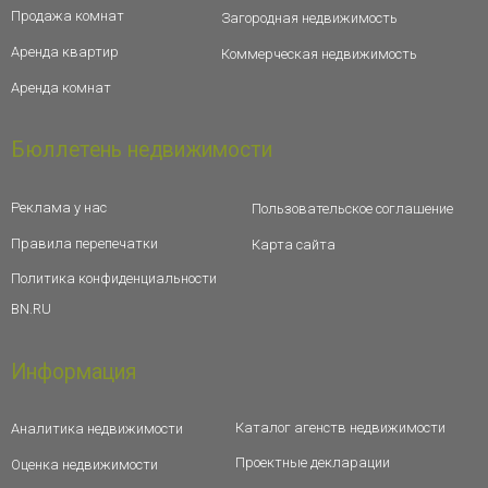
Продажа комнат
Загородная недвижимость
Аренда квартир
Коммерческая недвижимость
Аренда комнат
Бюллетень недвижимости
Реклама у нас
Пользовательское соглашение
Правила перепечатки
Карта сайта
Политика конфиденциальности
BN.RU
Информация
Каталог агенств недвижимости
Аналитика недвижимости
Проектные декларации
Оценка недвижимости