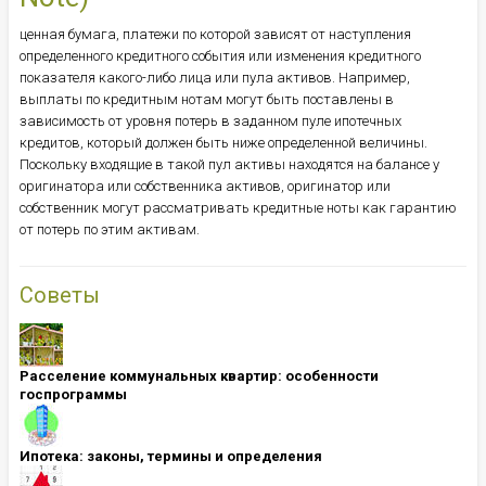
ценная бумага, платежи по которой зависят от наступления
определенного кредитного события или изменения кредитного
показателя какого-либо лица или пула активов. Например,
выплаты по кредитным нотам могут быть поставлены в
зависимость от уровня потерь в заданном пуле ипотечных
кредитов, который должен быть ниже определенной величины.
Поскольку входящие в такой пул активы находятся на балансе у
оригинатора или собственника активов, оригинатор или
собственник могут рассматривать кредитные ноты как гарантию
от потерь по этим активам.
Советы
Расселение коммунальных квартир: особенности
госпрограммы
Ипотека: ​​​​​​​законы, термины и определения