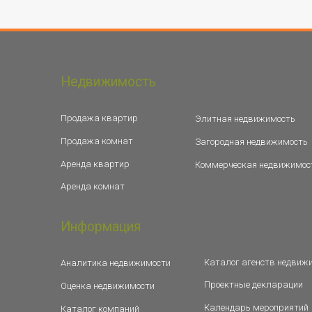
Недвижимость
Продажа квартир
Элитная недвижимость
Продажа комнат
Загородная недвижимость
Аренда квартир
Коммерческая недвижимос
Аренда комнат
Информация
Каталог агенств недвиж
Аналитика недвижимости
Проектные декларации
Оценка недвижимости
Календарь мероприятий
Каталог компаний