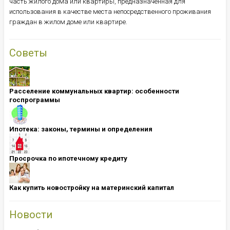
часть жилого дома или квартиры, предназначенная для
использования в качестве места непосредственного проживания
граждан в жилом доме или квартире.
Советы
Расселение коммунальных квартир: особенности
госпрограммы
Ипотека: ​​​​​​​законы, термины и определения
Просрочка по ипотечному кредиту
Как купить новостройку на материнский капитал
Новости