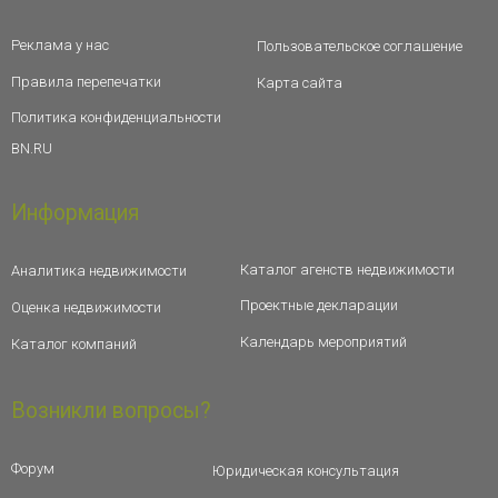
Реклама у нас
Пользовательское соглашение
Правила перепечатки
Карта сайта
Политика конфиденциальности
BN.RU
Информация
Каталог агенств недвижимости
Аналитика недвижимости
Проектные декларации
Оценка недвижимости
Календарь мероприятий
Каталог компаний
Возникли вопросы?
Форум
Юридическая консультация