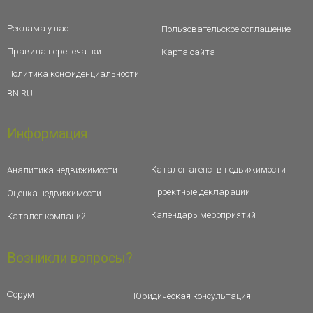
Реклама у нас
Пользовательское соглашение
Правила перепечатки
Карта сайта
Политика конфиденциальности
BN.RU
Информация
Каталог агенств недвижимости
Аналитика недвижимости
Проектные декларации
Оценка недвижимости
Календарь мероприятий
Каталог компаний
Возникли вопросы?
Форум
Юридическая консультация