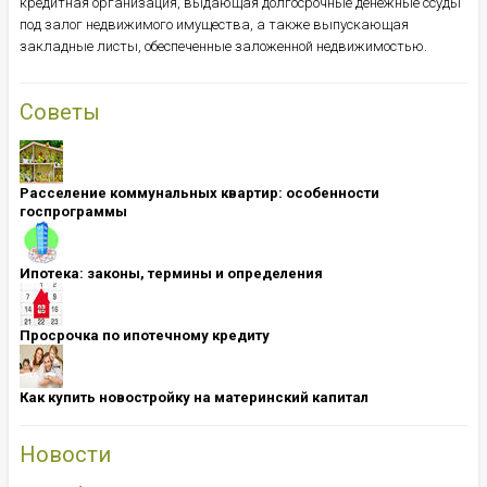
кредитная организация, выдающая долгосрочные денежные ссуды
под залог недвижимого имущества, а также выпускающая
закладные листы, обеспеченные заложенной недвижимостью.
Советы
Расселение коммунальных квартир: особенности
госпрограммы
Ипотека: ​​​​​​​законы, термины и определения
Просрочка по ипотечному кредиту
Как купить новостройку на материнский капитал
Новости