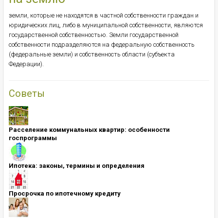
земли, которые не находятся в частной собственности граждан и
юридических лиц, либо в муниципальной собственности, являются
государственной собственностью. Земли государственной
собственности подразделяются на федеральную собственность
(федеральные земли) и собственность области (субъекта
Федерации).
Советы
Расселение коммунальных квартир: особенности
госпрограммы
Ипотека: ​​​​​​​законы, термины и определения
Просрочка по ипотечному кредиту