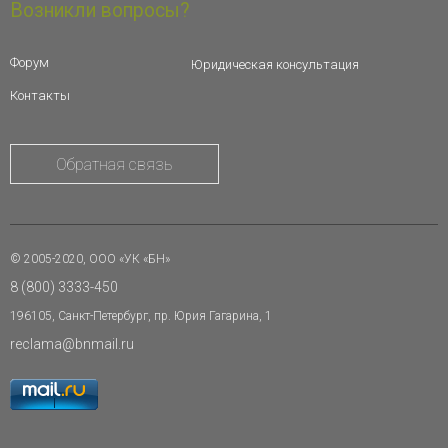
Возникли вопросы?
Форум
Юридическая консультация
Контакты
Обратная связь
© 2005-2020, ООО «УК «БН»
8 (800) 3333-450
196105, Санкт-Петербург, пр. Юрия Гагарина, 1
reclama@bnmail.ru