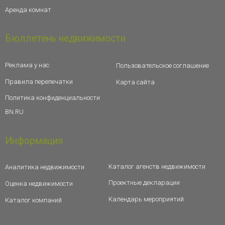
Аренда комнат
Бюллетень недвижимости
Реклама у нас
Пользовательское соглашение
Правила перепечатки
Карта сайта
Политика конфиденциальности
BN.RU
Информация
Каталог агенств недвижимости
Аналитика недвижимости
Проектные декларации
Оценка недвижимости
Календарь мероприятий
Каталог компаний