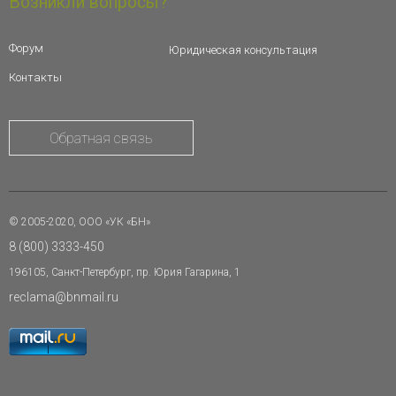
Возникли вопросы?
Форум
Юридическая консультация
Контакты
Обратная связь
© 2005-2020, ООО «УК «БН»
8 (800) 3333-450
196105, Санкт-Петербург, пр. Юрия Гагарина, 1
reclama@bnmail.ru