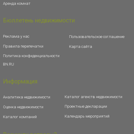
Аренда комнат
Бюллетень недвижимости
Реклама у нас
Пользовательское соглашение
Правила перепечатки
Карта сайта
Политика конфиденциальности
BN.RU
Информация
Каталог агенств недвижимости
Аналитика недвижимости
Проектные декларации
Оценка недвижимости
Календарь мероприятий
Каталог компаний