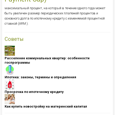
максимальный процент, на который в течение одного года может
быть увеличен размер периодических платежей процентов и
основного долга по ипотечному кредиту с изменяемой процентной
ставкой (ARM ).
Советы
Расселение коммунальных квартир: особенности
госпрограммы
Ипотека: ​​​​​​​законы, термины и определения
Просрочка по ипотечному кредиту
Как купить новостройку на материнский капитал