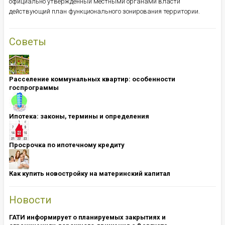
официально утвержденный местными органами власти
действующий план функционального зонирования территории.
Советы
Расселение коммунальных квартир: особенности
госпрограммы
Ипотека: ​​​​​​​законы, термины и определения
Просрочка по ипотечному кредиту
Как купить новостройку на материнский капитал
Новости
ГАТИ информирует о планируемых закрытиях и