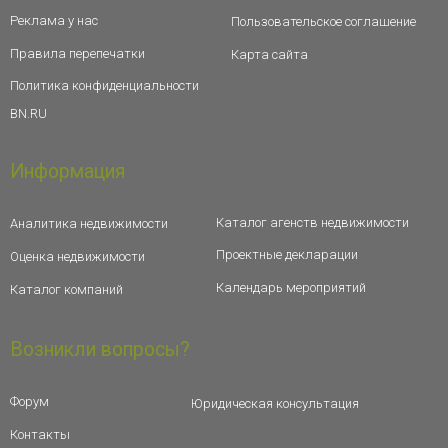
Реклама у нас
Пользовательское соглашение
Правила перепечатки
Карта сайта
Политика конфиденциальности
BN.RU
Информация
Каталог агенств недвижимости
Аналитика недвижимости
Проектные декларации
Оценка недвижимости
Календарь мероприятий
Каталог компаний
Возникли вопросы?
Форум
Юридическая консультация
Контакты