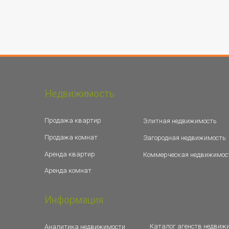
Недвижимость
Продажа квартир
Элитная недвижимость
Продажа комнат
Загородная недвижимость
Аренда квартир
Коммерческая недвижимос
Аренда комнат
Информация
Каталог агенств недвиж
Аналитика недвижимости