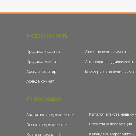
Недвижимость
Продажа квартир
Элитная недвижимость
Продажа комнат
Загородная недвижимость
Аренда квартир
Коммерческая недвижимос
Аренда комнат
Информация
Каталог агенств недвиж
Аналитика недвижимости
Проектные декларации
Оценка недвижимости
Календарь мероприятий
Каталог компаний