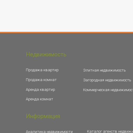
Недвижимость
Продажа квартир
Элитная недвижимость
Продажа комнат
Загородная недвижимость
Аренда квартир
Коммерческая недвижимос
Аренда комнат
Информация
Каталог агенств недвиж
Аналитика недвижимости