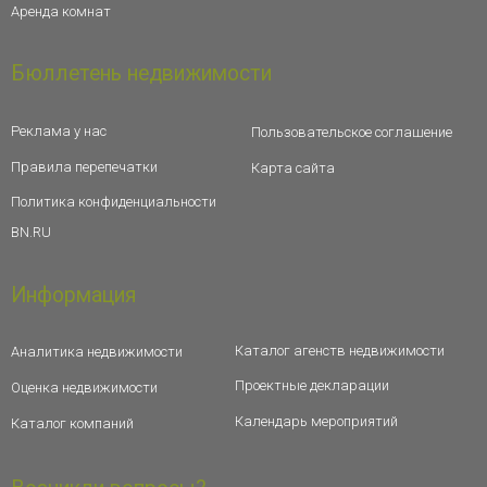
Аренда комнат
Бюллетень недвижимости
Реклама у нас
Пользовательское соглашение
Правила перепечатки
Карта сайта
Политика конфиденциальности
BN.RU
Информация
Каталог агенств недвижимости
Аналитика недвижимости
Проектные декларации
Оценка недвижимости
Календарь мероприятий
Каталог компаний