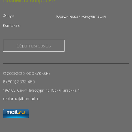
Возникли вопросы?
Форум
Юридическая консультация
Контакты
Обратная связь
© 2005-2020, ООО «УК «БН»
8 (800) 3333-450
196105, Санкт-Петербург, пр. Юрия Гагарина, 1
reclama@bnmail.ru