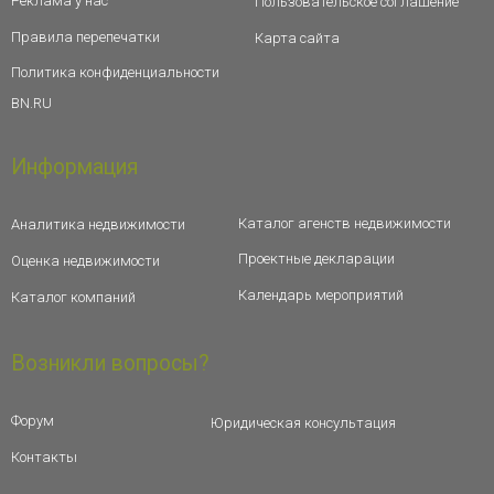
Реклама у нас
Пользовательское соглашение
Правила перепечатки
Карта сайта
Политика конфиденциальности
BN.RU
Информация
Каталог агенств недвижимости
Аналитика недвижимости
Проектные декларации
Оценка недвижимости
Календарь мероприятий
Каталог компаний
Возникли вопросы?
Форум
Юридическая консультация
Контакты