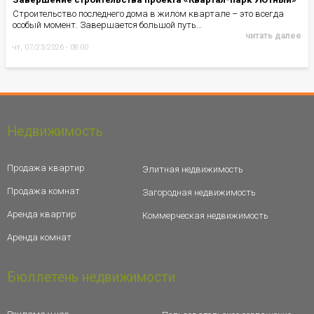
Строительство последнего дома в жилом квартале – это всегда
особый момент. Завершается большой путь…
читать далее
чт, 07/23/2026 - 08:00
Недвижимость
Продажа квартир
Элитная недвижимость
Продажа комнат
Загородная недвижимость
Аренда квартир
Коммерческая недвижимость
Аренда комнат
Бюллетень недвижимости