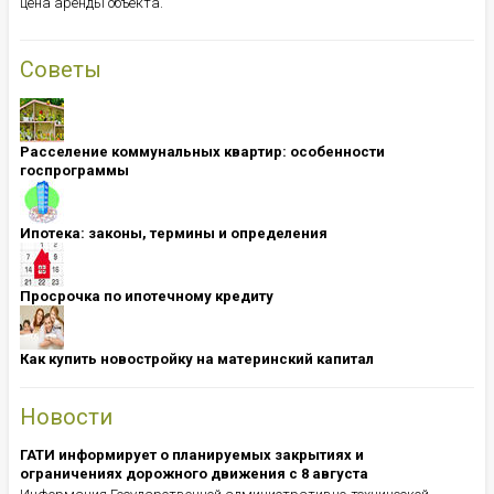
цена аренды объекта.
Советы
Расселение коммунальных квартир: особенности
госпрограммы
Ипотека: ​​​​​​​законы, термины и определения
Просрочка по ипотечному кредиту
Как купить новостройку на материнский капитал
Новости
ГАТИ информирует о планируемых закрытиях и
ограничениях дорожного движения с 8 августа