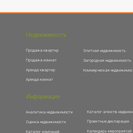
Недвижимость
Продажа квартир
Элитная недвижимость
Продажа комнат
Загородная недвижимость
Аренда квартир
Коммерческая недвижимос
Аренда комнат
Информация
Каталог агенств недвиж
Аналитика недвижимости
Проектные декларации
Оценка недвижимости
Календарь мероприятий
Каталог компаний