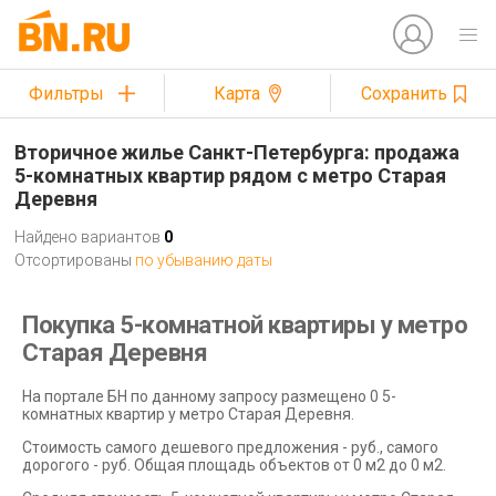
Фильтры
Карта
Сохранить
Вторичное жилье Санкт-Петербурга: продажа
5-комнатных квартир рядом с метро Старая
Деревня
Найдено вариантов
0
Отсортированы
по убыванию даты
Покупка 5-комнатной квартиры у метро
Старая Деревня
На портале БН по данному запросу размещено 0 5-
комнатных квартир у метро Старая Деревня.
Стоимость самого дешевого предложения - руб., самого
дорогого - руб. Общая площадь объектов от 0 м2 до 0 м2.