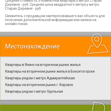
Средняя стоимость 5-комнатной квартиры у метро Старая
Деревня - руб. Средняя цена квадратного метра у метро
Старая Деревня - руб.
Свяжитесь с продавцом заитересовавшего вас объекта для
получения дополнительной информации или записи на
онлайн-показ.
Местонахождение
Квартиры в Янино на вторичном рынке жилья
Квартиры на вторичном рынке жилья в Бокситогорске
Квартиры рядом с метро Адмиралтейская
Квартиры на вторичном рынке г. Кировск
Квартиры рядом с метро Удельная