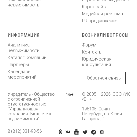
недвижимость
Карта сайта
Медийная реклама
PR продвижение
ИНФОРМАЦИЯ
ВОЗНИКЛИ ВОПРОСЫ
Аналитика
Форум
недвижимости
Контакты
Каталог компаний
Юридическая
Партнеры
консультация
Календарь
мероприятий
Обратная связь
Учредитель - Общество
16+
© 2005 – 2026, ООО «УК
с ограниченной
«БН»
ответственностью
"Управляющая
196105, Санкт-
компания "Бюллетень
Петербург, пр. Юрия
недвижимости"
Гагарина, 1
8 (812) 331-93-56