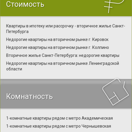
Стоимость
Квартиры в ипотеку или рассрочку - вторичное жилье Санкт-
Петербурга
Недорогие квартиры на вторичном рынке г. Кировск
Недорогие квартиры на вторичном рынке г. Колпино
Вторичное жилье Санкт-Петербурга: недорогие квартиры
Недорогие квартиры на вторичном рынке Ленинградской
области
Комнатность
1-комнатные квартиры рядом с метро Академическая
1-комнатные квартиры рядом с метро Чернышевская