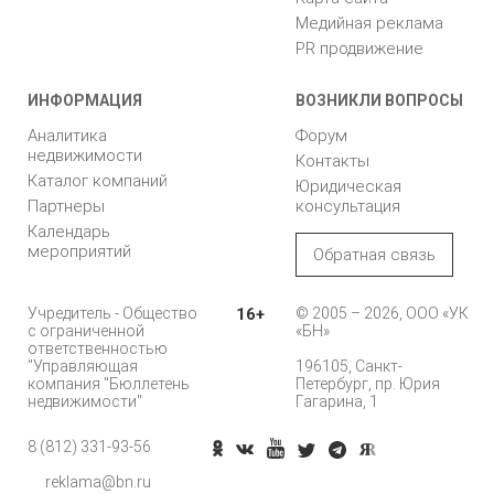
Медийная реклама
PR продвижение
ИНФОРМАЦИЯ
ВОЗНИКЛИ ВОПРОСЫ
Аналитика
Форум
недвижимости
Контакты
Каталог компаний
Юридическая
Партнеры
консультация
Календарь
мероприятий
Обратная связь
Учредитель - Общество
16+
© 2005 – 2026, ООО «УК
с ограниченной
«БН»
ответственностью
"Управляющая
196105, Санкт-
компания "Бюллетень
Петербург, пр. Юрия
недвижимости"
Гагарина, 1
8 (812) 331-93-56
reklama@bn.ru