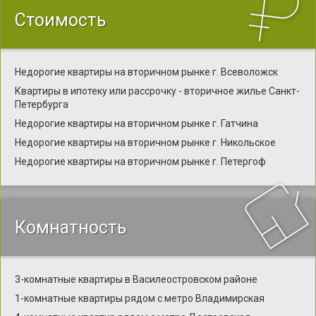
Стоимость
Недорогие квартиры на вторичном рынке г. Всеволожск
Квартиры в ипотеку или рассрочку - вторичное жилье Санкт-
Петербурга
Недорогие квартиры на вторичном рынке г. Гатчина
Недорогие квартиры на вторичном рынке г. Никольское
Недорогие квартиры на вторичном рынке г. Петергоф
Комнатность
3-комнатные квартиры в Василеостровском районе
1-комнатные квартиры рядом с метро Владимирская