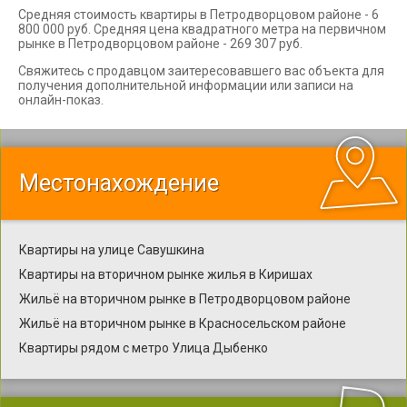
Средняя стоимость квартиры в Петродворцовом районе - 6
800 000 руб. Средняя цена квадратного метра на первичном
рынке в Петродворцовом районе - 269 307 руб.
Свяжитесь с продавцом заитересовавшего вас объекта для
получения дополнительной информации или записи на
онлайн-показ.
Местонахождение
Квартиры на улице Савушкина
Квартиры на вторичном рынке жилья в Киришах
Жильё на вторичном рынке в Петродворцовом районе
Жильё на вторичном рынке в Красносельском районе
Квартиры рядом с метро Улица Дыбенко