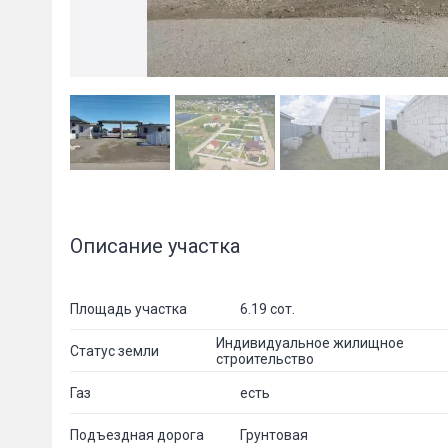
Описание участка
Площадь участка
6.19 сот.
Индивидуальное жилищное
Статус земли
строительство
Газ
есть
Пожал
Подъездная дорога
Грунтовая