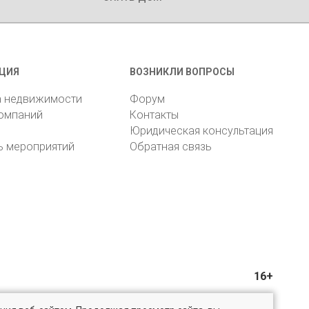
ЦИЯ
ВОЗНИКЛИ ВОПРОСЫ
а недвижимости
Форум
компаний
Контакты
Юридическая консультация
ь мероприятий
Обратная связь
16+