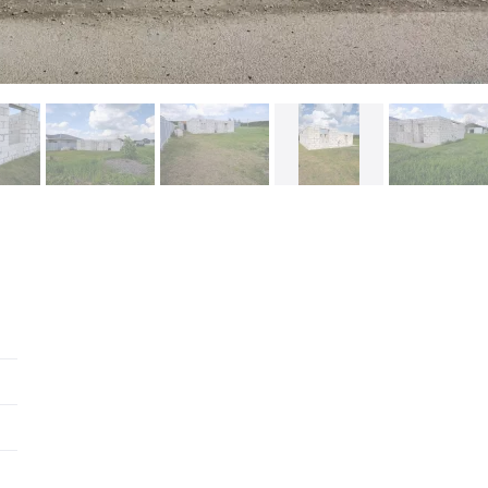
оваться на объявление