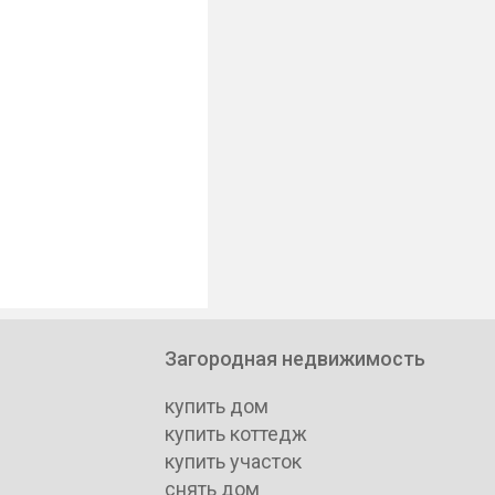
Загородная недвижимость
купить дом
купить коттедж
купить участок
снять дом