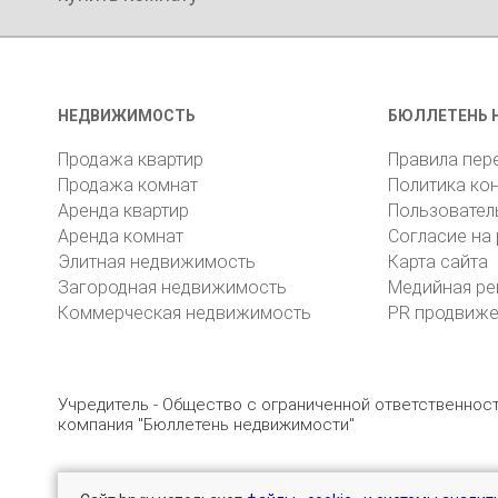
НЕДВИЖИМОСТЬ
БЮЛЛЕТЕНЬ 
Продажа квартир
Правила пер
Продажа комнат
Политика ко
Аренда квартир
Пользовател
Аренда комнат
Согласие на
Элитная недвижимость
Карта сайта
Загородная недвижимость
Медийная ре
Коммерческая недвижимость
PR продвиж
Учредитель - Общество с ограниченной ответственно
компания "Бюллетень недвижимости"