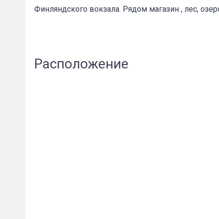
Финляндского вокзала. Рядом магазин , лес, озер
Сообщени
Расположение