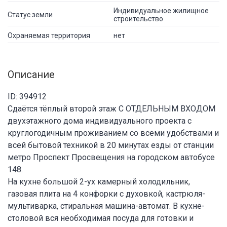
Индивидуальное жилищное
Статус земли
строительство
Охраняемая территория
нет
Описание
ID: 394912
Сдаётся тёплый второй этаж С ОТДЕЛЬНЫМ ВХОДОМ
двухэтажного дома индивидуального проекта с
круглогодичным проживанием со всеми удобствами и
всей бытовой техникой в 20 минутах езды от станции
метро Проспект Просвещения на городском автобусе
148.
На кухне большой 2-ух камерный холодильник,
газовая плита на 4 конфорки с духовкой, кастрюля-
мультиварка, стиральная машина-автомат. В кухне-
столовой вся необходимая посуда для готовки и