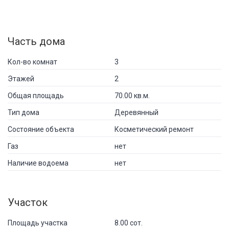
Часть дома
Кол-во комнат
3
Этажей
2
Общая площадь
70.00 кв.м.
Тип дома
Деревянный
Состояние объекта
Косметический ремонт
Газ
нет
Наличие водоема
нет
Участок
Площадь участка
8.00 сот.