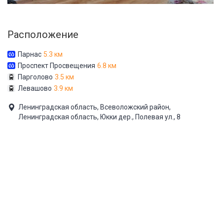
Расположение
Парнас
5.3 км
Проспект Просвещения
6.8 км
Парголово
3.5 км
Левашово
3.9 км
Ленинградская область, Всеволожский район,
Ленинградская область, Юкки дер., Полевая ул., 8