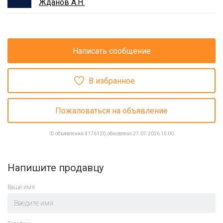
Жданов А.Н.
Написать сообщение
В избранное
Пожаловаться на объявление
ID объявления 4176120, обновлено 27.07.2026 15:00
Напишите продавцу
Ваше имя