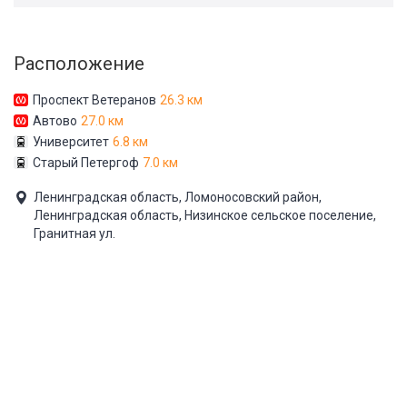
Расположение
Проспект Ветеранов
26.3 км
Автово
27.0 км
Университет
6.8 км
Старый Петергоф
7.0 км
Ленинградская область, Ломоносовский район,
Ленинградская область, Низинское сельское поселение,
Гранитная ул.