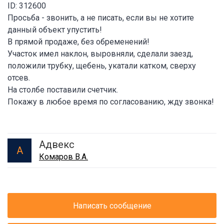
ID: 312600
Просьба - звонить, а не писать, если вы не хотите
данный объект упустить!
В прямой продаже, без обременений!
Участок имел наклон, выровняли, сделали заезд,
положили трубку, щебень, укатали катком, сверху
отсев.
На столбе поставили счетчик.
Покажу в любое время по согласованию, жду звонка!
Адвекс
А
Комаров В.А.
Написать сообщение