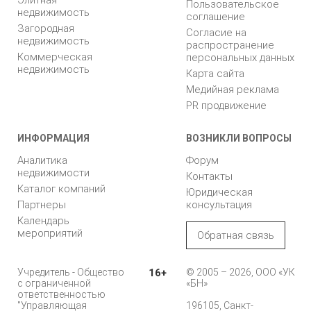
Элитная
Пользовательское
недвижимость
соглашение
Загородная
Согласие на
недвижимость
распространение
Коммерческая
персональных данных
недвижимость
Карта сайта
Медийная реклама
PR продвижение
ИНФОРМАЦИЯ
ВОЗНИКЛИ ВОПРОСЫ
Аналитика
Форум
недвижимости
Контакты
Каталог компаний
Юридическая
Партнеры
консультация
Календарь
мероприятий
Обратная связь
Учредитель - Общество
16+
© 2005 – 2026, ООО «УК
с ограниченной
«БН»
ответственностью
"Управляющая
196105, Санкт-