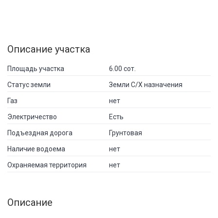
Описание участка
Площадь участка
6.00 сот.
Статус земли
Земли С/Х назначения
Газ
нет
Электричество
Есть
Подъездная дорога
Грунтовая
Наличие водоема
нет
Охраняемая территория
нет
Описание