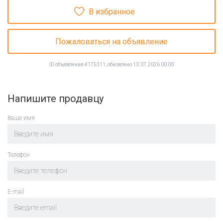
В избранное
Пожаловаться на объявление
ID объявления 4175311, обновлено 13.07.2026 00:00
Напишите продавцу
Ваше имя
Телефон
E-mail