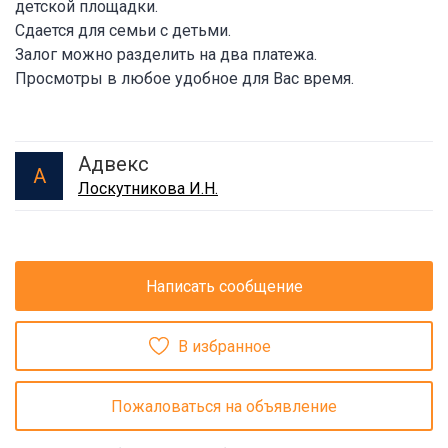
детской площадки.
Сдается для семьи с детьми.
Залог можно разделить на два платежа.
Просмотры в любое удобное для Вас время.
Адвекс
А
Лоскутникова И.Н.
Написать сообщение
В избранное
Пожаловаться на объявление