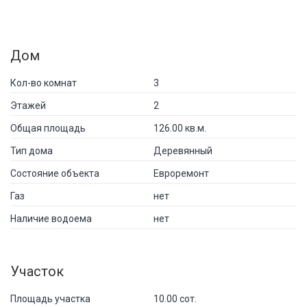
Дом
Кол-во комнат
3
Этажей
2
Общая площадь
126.00 кв.м.
Тип дома
Деревянный
Состояние объекта
Евроремонт
Газ
нет
Наличие водоема
нет
Участок
Площадь участка
10.00 сот.