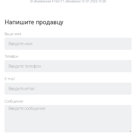
ID объявления 4166171, обновлено 13.07.2026 15:00
Напишите продавцу
Ваше имя
Телефон
E-mail
Cообщение