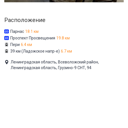
Расположение
Парнас
18.1 км
Проспект Просвещения
19.8 км
Пери
6.4 км
39 км (Ладожское напр-е)
6.7 км
Ленинградская область, Всеволожский район,
Ленинградская область, Грузино-9 СНТ, 94