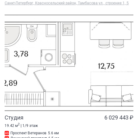
Санкт-Петербург, Красносельский район, Тамбасова ул., строение 1, 5
Студия
6 029 443 ₽
2
19.42 м
| 1/9 этаж
Проспект Ветеранов
5.6 км