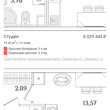
Студия
6 029 443 ₽
2
19.42 м
| 1/9 этаж
Проспект Ветеранов
5.6 км
Ленинский проспект
6.5 км
Санкт-Петербург, Красносельский район, Тамбасова ул., строение 1, 5