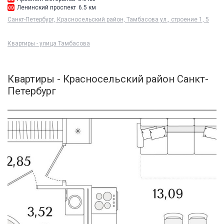
Ленинский проспект
6.5 км
Санкт-Петербург, Красносельский район, Тамбасова ул., строение 1, 5
Квартиры - улица Тамбасова
Квартиры - Красносельский район Санкт-
Петербург