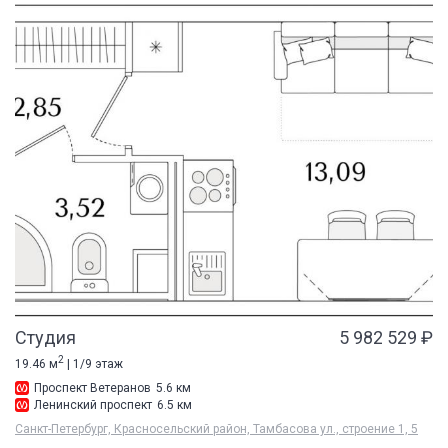
Студия
5 982 529 ₽
2
19.46 м
| 1/9 этаж
Проспект Ветеранов
5.6 км
Ленинский проспект
6.5 км
Санкт-Петербург, Красносельский район, Тамбасова ул., строение 1, 5