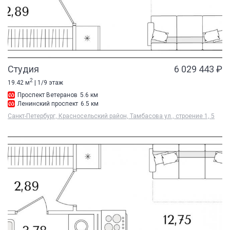
Студия
6 029 443 ₽
2
19.42 м
| 1/9 этаж
Проспект Ветеранов
5.6 км
Ленинский проспект
6.5 км
Санкт-Петербург, Красносельский район, Тамбасова ул., строение 1, 5