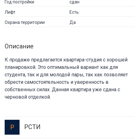
Год постройки
сдан
Лифт
Есть
Охрана территории
Да
Описание
К продаже предлагается квартира-студия с хорошей
планировкой. Это оптимальный вариант как для
студента, так и для молодой пары, так как позволяет
обрести самостоятельность и уверенность в
собственных силах. Данная квартира уже сдана с
черновой отделкой.
РСТИ
Р