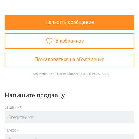
Написать сообщение
В избранное
Пожаловаться на объявление
ID объявления 4143880, обновлено 03.08.2026 14:00
Напишите продавцу
Ваше имя
Телефон