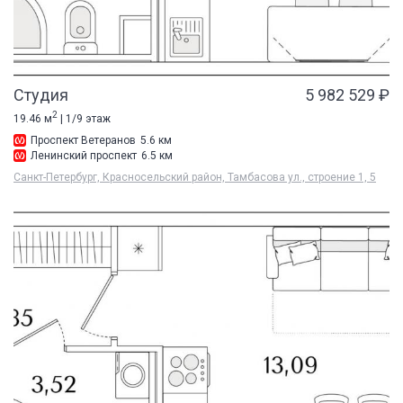
Студия
5 982 529 ₽
2
19.46 м
| 1/9 этаж
Проспект Ветеранов
5.6 км
Ленинский проспект
6.5 км
Санкт-Петербург, Красносельский район, Тамбасова ул., строение 1, 5