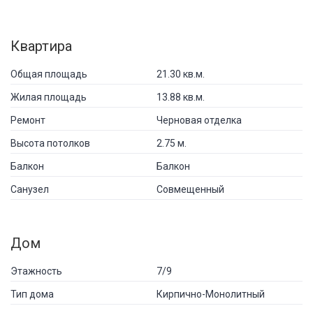
Квартира
Общая площадь
21.30 кв.м.
Жилая площадь
13.88 кв.м.
Ремонт
Черновая отделка
Высота потолков
2.75 м.
Балкон
Балкон
Санузел
Совмещенный
Дом
Этажность
7/9
Тип дома
Кирпично-Монолитный