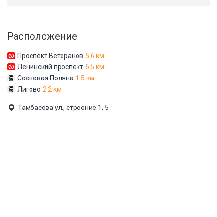
Расположение
Проспект Ветеранов
5.6 км
Ленинский проспект
6.5 км
Сосновая Поляна
1.5 км
Лигово
2.2 км
Тамбасова ул., строение 1, 5