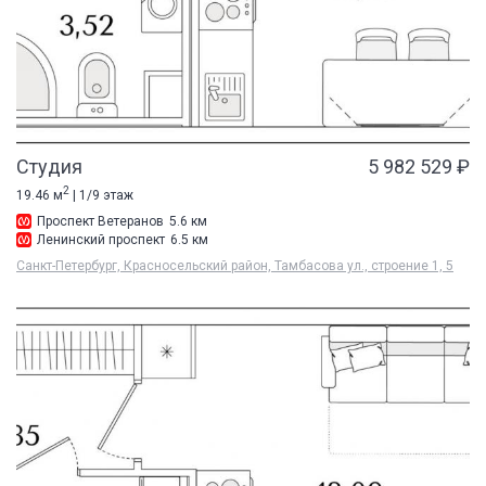
Студия
5 982 529 ₽
2
19.46 м
| 1/9 этаж
Проспект Ветеранов
5.6 км
Ленинский проспект
6.5 км
Санкт-Петербург, Красносельский район, Тамбасова ул., строение 1, 5