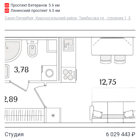
Проспект Ветеранов
5.6 км
Ленинский проспект
6.5 км
Санкт-Петербург, Красносельский район, Тамбасова ул., строение 1, 5
Студия
6 029 443 ₽