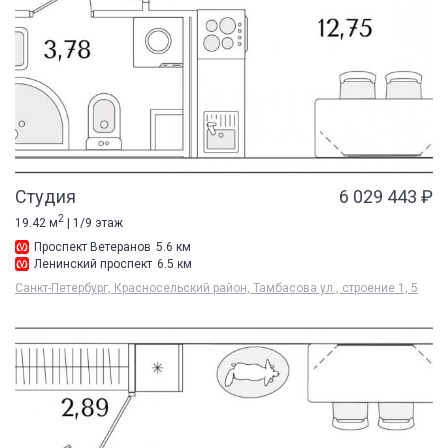
Студия
6 029 443 ₽
2
19.42 м
| 1/9 этаж
Проспект Ветеранов
5.6 км
Ленинский проспект
6.5 км
Санкт-Петербург, Красносельский район, Тамбасова ул., строение 1, 5