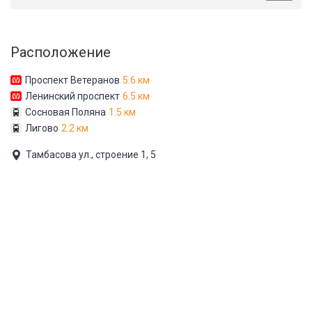
Расположение
Проспект Ветеранов
5.6 км
Ленинский проспект
6.5 км
Сосновая Поляна
1.5 км
Лигово
2.2 км
Тамбасова ул., строение 1, 5