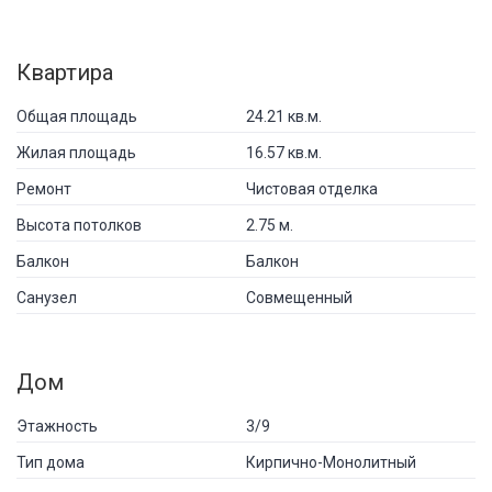
Квартира
Общая площадь
24.21 кв.м.
Жилая площадь
16.57 кв.м.
Ремонт
Чистовая отделка
Высота потолков
2.75 м.
Балкон
Балкон
Санузел
Совмещенный
Дом
Этажность
3/9
Тип дома
Кирпично-Монолитный