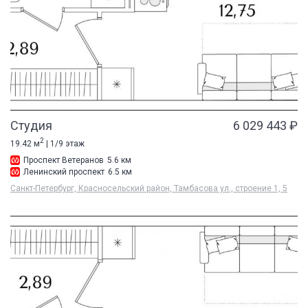
Студия
6 029 443 ₽
2
19.42 м
| 1/9 этаж
Проспект Ветеранов
5.6 км
Ленинский проспект
6.5 км
Санкт-Петербург, Красносельский район, Тамбасова ул., строение 1, 5