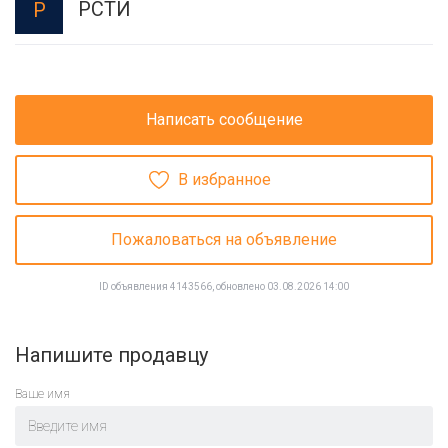
РСТИ
Р
Написать сообщение
В избранное
Пожаловаться на объявление
ID объявления 4143566, обновлено 03.08.2026 14:00
Напишите продавцу
Ваше имя