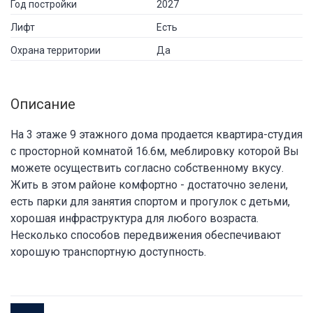
Год постройки
2027
Лифт
Есть
Охрана территории
Да
Описание
На 3 этаже 9 этажного дома продается квартира-студия
с просторной комнатой 16.6м, меблировку которой Вы
можете осуществить согласно собственному вкусу.
Жить в этом районе комфортно - достаточно зелени,
есть парки для занятия спортом и прогулок с детьми,
хорошая инфраструктура для любого возраста.
Несколько способов передвижения обеспечивают
хорошую транспортную доступность.