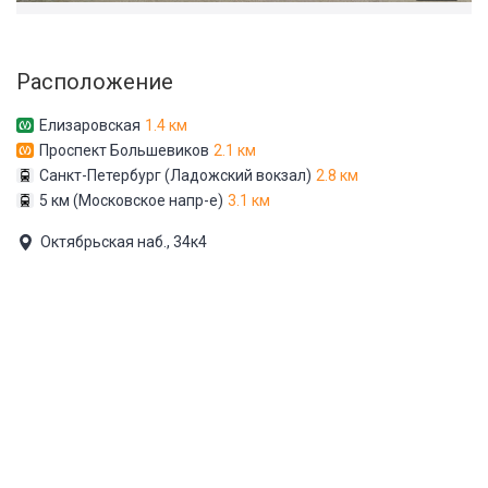
Расположение
Елизаровская
1.4 км
Проспект Большевиков
2.1 км
Санкт-Петербург (Ладожский вокзал)
2.8 км
5 км (Московское напр-е)
3.1 км
Октябрьская наб., 34к4