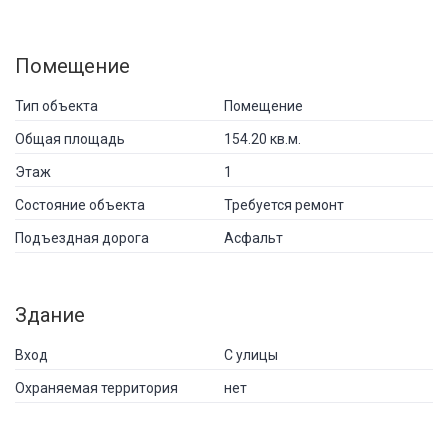
Помещение
Тип объекта
Помещение
Общая площадь
154.20 кв.м.
Этаж
1
Состояние объекта
Требуется ремонт
Подъездная дорога
Асфальт
Здание
Вход
С улицы
Охраняемая территория
нет