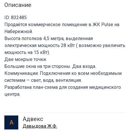
Описание
ID: 832485
Продаётся коммерческое помещение в ЖК Pulse на
Набережной.
Высота потолков 4,5 метра, выделенная
электрическая мощность 28 кВт ( возможно увеличить
мощность на 15 кВт).
Две мокрые точки.
Большие окна на три стороны. Два входа.
Коммуникации: Подключения ко всем необходимым
системам — свет, вода, вентиляция.
Разработана план-схема для создания медицинского
центра.
Адвекс
А
Давыдова Ж.Ф.