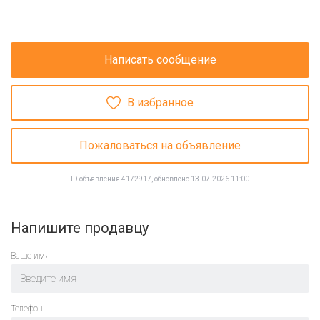
Написать сообщение
В избранное
Пожаловаться на объявление
ID объявления 4172917, обновлено 13.07.2026 11:00
Напишите продавцу
Ваше имя
Телефон