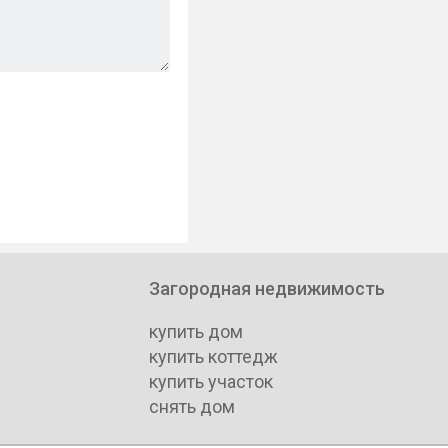
Загородная недвижимость
купить дом
купить коттедж
купить участок
снять дом