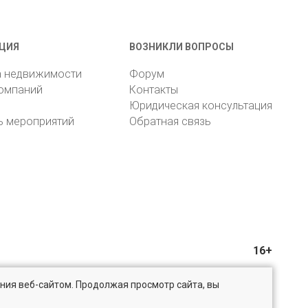
ЦИЯ
ВОЗНИКЛИ ВОПРОСЫ
а недвижимости
Форум
компаний
Контакты
Юридическая консультация
ь мероприятий
Обратная связь
16+
ния веб-сайтом. Продолжая просмотр сайта, вы
@bn.ru