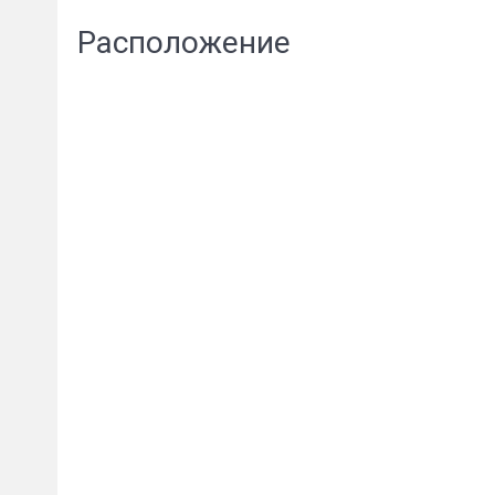
Расположение
Сообщени