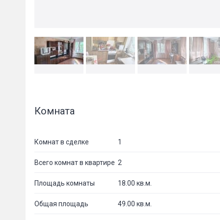
Комната
Комнат в сделке
1
Всего комнат в квартире
2
Площадь комнаты
18.00 кв.м.
Общая площадь
49.00 кв.м.