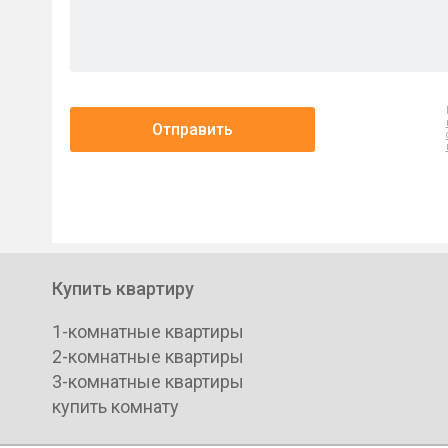
Отправить
Купить квартиру
1-комнатные квартиры
2-комнатные квартиры
3-комнатные квартиры
купить комнату