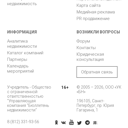
недвижимость
Карта сайта
Медийная реклама
PR продвижение
ИНФОРМАЦИЯ
ВОЗНИКЛИ ВОПРОСЫ
Аналитика
Форум
недвижимости
Контакты
Каталог компаний
Юридическая
Партнеры
консультация
Календарь
мероприятий
Обратная связь
Учредитель - Общество
16+
© 2005 – 2026, ООО «УК
с ограниченной
«БН»
ответственностью
"Управляющая
196105, Санкт-
компания "Бюллетень
Петербург, пр. Юрия
недвижимости"
Гагарина, 1
8 (812) 331-93-56