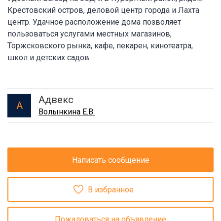
Крестовский остров, деловой центр города и Лахта
центр. Удачное расположение дома позволяет
пользоваться услугами местных магазинов,
Торжсковского рынка, кафе, пекарен, кинотеатра,
школ и детских садов.
Адвекс
А
Волынкина Е.В.
Написать сообщение
В избранное
Пожаловаться на объявление