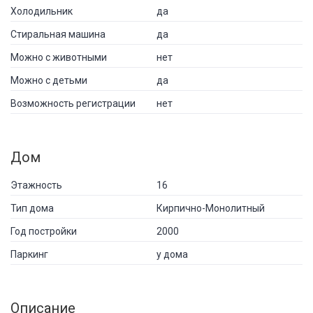
Холодильник
да
Стиральная машина
да
Можно с животными
нет
Можно с детьми
да
Возможность регистрации
нет
Дом
Этажность
16
Тип дома
Кирпично-Монолитный
Год постройки
2000
Паркинг
у дома
Описание