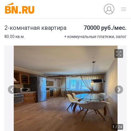
70000 руб./мес.
2-комнатная квартира
80.00 кв.м.
+ коммунальные платежи, залог
1 / 24