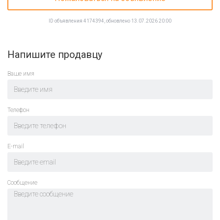
ID объявления 4174394, обновлено 13.07.2026 20:00
Напишите продавцу
Ваше имя
Телефон
E-mail
Cообщение