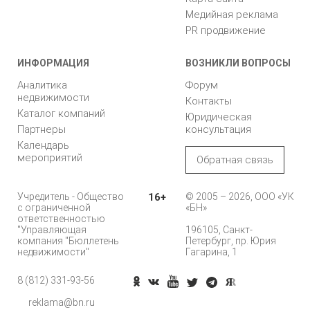
Медийная реклама
PR продвижение
ИНФОРМАЦИЯ
ВОЗНИКЛИ ВОПРОСЫ
Аналитика
Форум
недвижимости
Контакты
Каталог компаний
Юридическая
Партнеры
консультация
Календарь
мероприятий
Обратная связь
Учредитель - Общество
16+
© 2005 – 2026, ООО «УК
с ограниченной
«БН»
ответственностью
"Управляющая
196105, Санкт-
компания "Бюллетень
Петербург, пр. Юрия
недвижимости"
Гагарина, 1
8 (812) 331-93-56
reklama@bn.ru