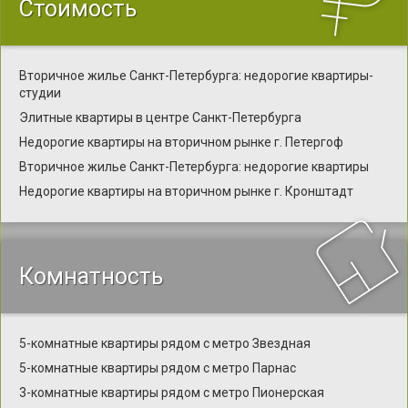
Стоимость
Вторичное жилье Санкт-Петербурга: недорогие квартиры-
студии
Элитные квартиры в центре Санкт-Петербурга
Недорогие квартиры на вторичном рынке г. Петергоф
Вторичное жилье Санкт-Петербурга: недорогие квартиры
Недорогие квартиры на вторичном рынке г. Кронштадт
Комнатность
5-комнатные квартиры рядом с метро Звездная
5-комнатные квартиры рядом с метро Парнас
3-комнатные квартиры рядом с метро Пионерская