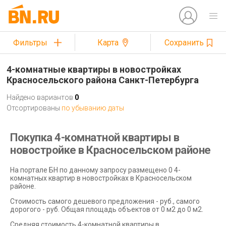
Фильтры
Карта
Сохранить
4-комнатные квартиры в новостройках
Красносельского района Санкт-Петербурга
Найдено вариантов
0
Отсортированы
по убыванию даты
Покупка 4-комнатной квартиры в
новостройке в Красносельском районе
На портале БН по данному запросу размещено 0 4-
комнатных квартир в новостройках в Красносельском
районе.
Стоимость самого дешевого предложения - руб., самого
дорогого - руб. Общая площадь объектов от 0 м2 до 0 м2.
Средняя стоимость 4-комнатной квартиры в