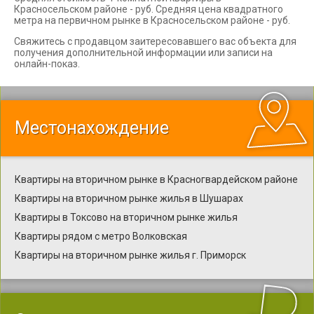
Красносельском районе - руб. Средняя цена квадратного
метра на первичном рынке в Красносельском районе - руб.
Свяжитесь с продавцом заитересовавшего вас объекта для
получения дополнительной информации или записи на
онлайн-показ.
Местонахождение
Квартиры на вторичном рынке в Красногвардейском районе
Квартиры на вторичном рынке жилья в Шушарах
Квартиры в Токсово на вторичном рынке жилья
Квартиры рядом с метро Волковская
Квартиры на вторичном рынке жилья г. Приморск