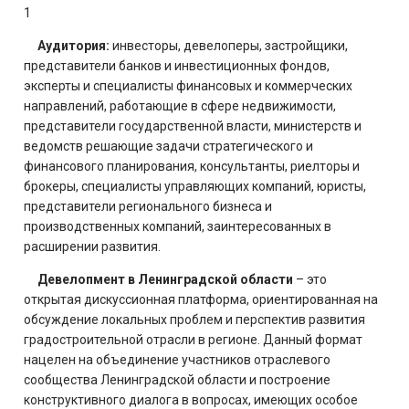
1
Аудитория:
инвесторы, девелоперы, застройщики,
представители банков и инвестиционных фондов,
эксперты и специалисты финансовых и коммерческих
направлений, работающие в сфере недвижимости,
представители государственной власти, министерств и
ведомств решающие задачи стратегического и
финансового планирования, консультанты, риелторы и
брокеры, специалисты управляющих компаний, юристы,
представители регионального бизнеса и
производственных компаний, заинтересованных в
расширении развития.
Девелопмент в Ленинградской области
– это
открытая дискуссионная платформа, ориентированная на
обсуждение локальных проблем и перспектив развития
градостроительной отрасли в регионе. Данный формат
нацелен на объединение участников отраслевого
сообщества Ленинградской области и построение
конструктивного диалога в вопросах, имеющих особое