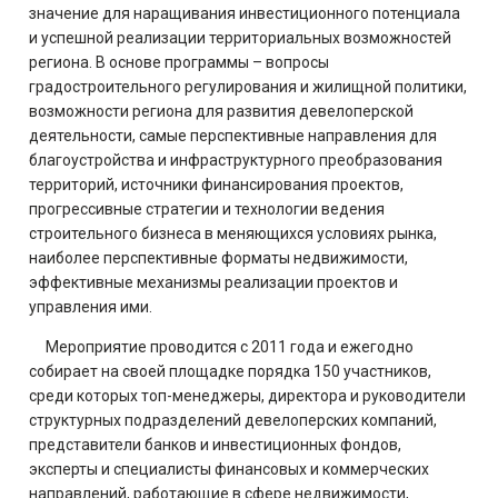
значение для наращивания инвестиционного потенциала
и успешной реализации территориальных возможностей
региона. В основе программы – вопросы
градостроительного регулирования и жилищной политики,
возможности региона для развития девелоперской
деятельности, самые перспективные направления для
благоустройства и инфраструктурного преобразования
территорий, источники финансирования проектов,
прогрессивные стратегии и технологии ведения
строительного бизнеса в меняющихся условиях рынка,
наиболее перспективные форматы недвижимости,
эффективные механизмы реализации проектов и
управления ими.
Мероприятие проводится с 2011 года и ежегодно
собирает на своей площадке порядка 150 участников,
среди которых топ-менеджеры, директора и руководители
структурных подразделений девелоперских компаний,
представители банков и инвестиционных фондов,
эксперты и специалисты финансовых и коммерческих
направлений, работающие в сфере недвижимости,