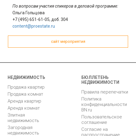
По вопросам участия спикеров в деловой программе:
Ольга Гольцова
+7 (495) 651-61-05, доб. 304
content@proestate.ru
сайт мероприятия
НЕДВИЖИМОСТЬ
БЮЛЛЕТЕНЬ
НЕДВИЖИМОСТИ
Продажа квартир
Правила перепечатки
Продажа комнат
Политика
Аренда квартир
конфиденциальности
Аренда комнат
BN.ru
Элитная
Пользовательское
недвижимость
соглашение
Загородная
Согласие на
недвижимость
распространение