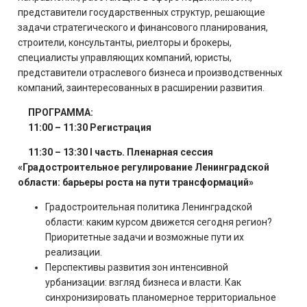
представители государственных структур, решающие
задачи стратегического и финансового планирования,
строители, консультанты, риелторы и брокеры,
специалисты управляющих компаний, юристы,
представители отраслевого бизнеса и производственных
компаний, заинтересованных в расширении развития.
ПРОГРАММА:
11:00 – 11:30 Регистрация
11:30 – 13:30 I часть. Пленарная сессия
«Градостроительное регулирование Ленинградской
области: барьеры роста на пути трансформаций»
Градостроительная политика Ленинградской
области: каким курсом движется сегодня регион?
Приоритетные задачи и возможные пути их
реализации.
Перспективы развития зон интенсивной
урбанизации: взгляд бизнеса и власти. Как
синхронизировать планомерное территориальное