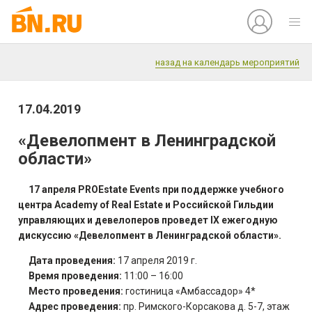
назад на календарь мероприятий
17.04.2019
«Девелопмент в Ленинградской
области»
17 апреля PROEstate Events при поддержке учебного
центра Academy of Real Estate и Российской Гильдии
управляющих и девелоперов проведет IX ежегодную
дискуссию «Девелопмент в Ленинградской области».
Дата проведения:
17 апреля 2019 г.
Время проведения:
11:00 – 16:00
Место проведения:
гостиница «Амбассадор» 4*
Адрес проведения:
пр. Римского-Корсакова д. 5-7, этаж