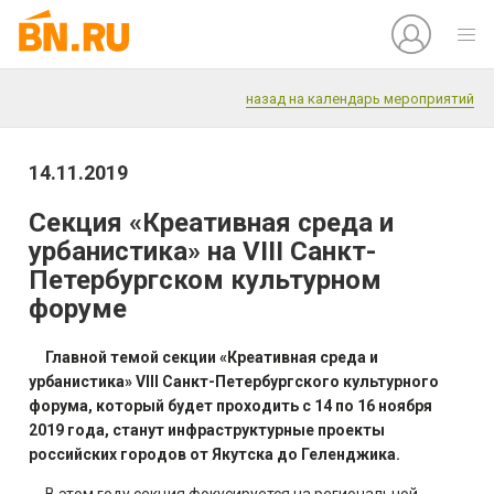
назад на календарь мероприятий
14.11.2019
Секция «Креативная среда и
урбанистика» на VIII Санкт-
Петербургском культурном
форуме
Главной темой секции «Креативная среда и
урбанистика» VIII Санкт-Петербургского культурного
форума, который будет проходить с 14 по 16 ноября
2019 года, станут инфраструктурные проекты
российских городов от Якутска до Геленджика.