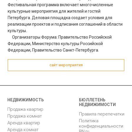
Фестивальная программа включает многочисленные
культурные мероприятия для жителей и гостей
Петербурга. Деловая площадка создает условия для
реализации проектов и подписания соглашений в области
культуры.
Организаторы Форума: Правительство Российской
Федерации, Министерство культуры Российской
Федерации, Правительство Санкт-Петербурга.
сайт мероприятия
НЕДВИЖИМОСТЬ
БЮЛЛЕТЕНЬ
НЕДВИЖИМОСТИ
Продажа квартир
Правила перепечатки
Продажа комнат
Политика
Аренда квартир
конфиденциальности
Аренда комнат
BN.ru