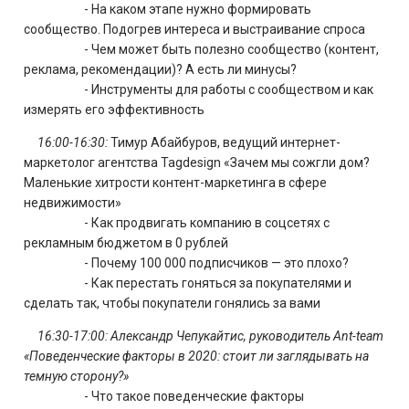
- На каком этапе нужно формировать
сообщество. Подогрев интереса и выстраивание спроса
- Чем может быть полезно сообщество (контент,
реклама, рекомендации)? А есть ли минусы?
- Инструменты для работы с сообществом и как
измерять его эффективность
16:00-16:30:
Тимур Абайбуров, ведущий интернет-
маркетолог агентства Tagdesign «Зачем мы сожгли дом?
Маленькие хитрости контент-маркетинга в сфере
недвижимости»
- Как продвигать компанию в соцсетях с
рекламным бюджетом в 0 рублей
- Почему 100 000 подписчиков — это плохо?
- Как перестать гоняться за покупателями и
сделать так, чтобы покупатели гонялись за вами
16:30-17:00: Александр Чепукайтис, руководитель Ant-team
«Поведенческие факторы в 2020: стоит ли заглядывать на
темную сторону?»
- Что такое поведенческие факторы