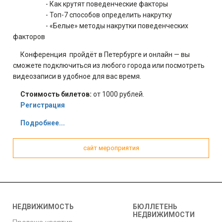
- Как крутят поведенческие факторы
- Топ-7 способов определить накрутку
- «Белые» методы накрутки поведенческих
факторов
Конференция пройдёт в Петербурге и онлайн — вы
сможете подключиться из любого города или посмотреть
видеозаписи в удобное для вас время.
Стоимость билетов:
от 1000 рублей.
Регистрация
Подробнее...
сайт мероприятия
НЕДВИЖИМОСТЬ
БЮЛЛЕТЕНЬ
НЕДВИЖИМОСТИ