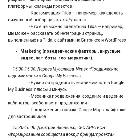
платформы, команды проектов
- Кастомизация Tilda — например, как сделать
визуальный выборщик этажа/участка
- Что еще можно сделать на Tilda — например,
мы можем рассказать об интеграции страниц,
выполненных на Tilda, с сайтами на Битриксе и WordPress
Marketing (поведенческие факторы, вирусные
видео, чат-боты, гео-маркетинг).
15:00-15:30: Лариса Мусалаева, Nimax «Продвижение
недвижимости в Google My Business»
- Нужно ли продвигать недвижимость в Google
My Business: плюсы и минусы
- Механика продвижения: создание и ведение
кабинетов, особенности продвижения
- Продвижение в связке Google Maps: лайфхаки
для застройщиков
15:30-16:00:
Дмитрий Яковенко, CEO APPTECH
«Формирование сообщества вокруг бренда/проекта»