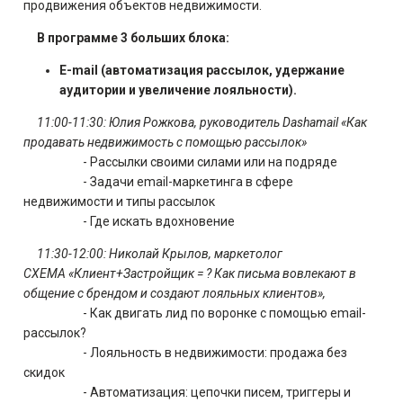
продвижения объектов недвижимости.
В программе 3 больших блока:
E-mail (автоматизация рассылок, удержание
аудитории и увеличение лояльности).
11:00-11:30: Юлия Рожкова, руководитель Dashamail «Как
продавать недвижимость с помощью рассылок»
- Рассылки своими силами или на подряде
- Задачи email-маркетинга в сфере
недвижимости и типы рассылок
- Где искать вдохновение
11:30-12:00: Николай Крылов, маркетолог
СХЕМА «Клиент+Застройщик = ? Как письма вовлекают в
общение с брендом и создают лояльных клиентов»,
- Как двигать лид по воронке с помощью email-
рассылок?
- Лояльность в недвижимости: продажа без
скидок
- Автоматизация: цепочки писем, триггеры и