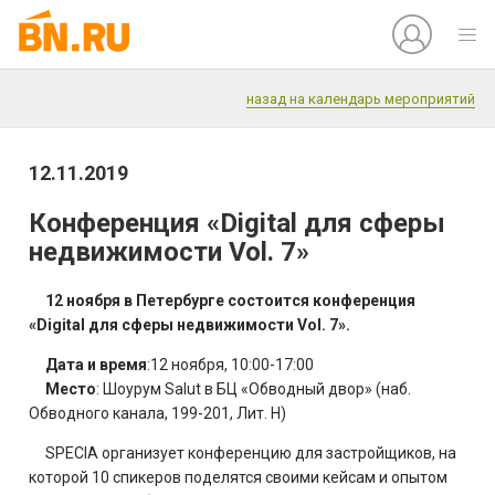
назад на календарь мероприятий
12.11.2019
Конференция «Digital для сферы
недвижимости Vol. 7»
12 ноября в Петербурге состоится конференция
«Digital для сферы недвижимости Vol. 7».
Дата и время
:12 ноября, 10:00-17:00
Место
: Шоурум Salut в БЦ «Обводный двор» (наб.
Обводного канала, 199-201, Лит. Н)
SPECIA организует конференцию для застройщиков, на
которой 10 спикеров поделятся своими кейсам и опытом