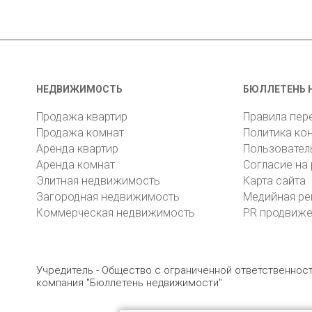
НЕДВИЖИМОСТЬ
БЮЛЛЕТЕНЬ 
Продажа квартир
Правила пер
Продажа комнат
Политика ко
Аренда квартир
Пользовател
Аренда комнат
Согласие на
Элитная недвижимость
Карта сайта
Загородная недвижимость
Медийная ре
Коммерческая недвижимость
PR продвиж
Учредитель - Общество с ограниченной ответственно
компания "Бюллетень недвижимости"