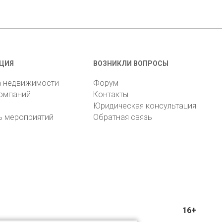
ЦИЯ
ВОЗНИКЛИ ВОПРОСЫ
а недвижимости
Форум
компаний
Контакты
Юридическая консультация
ь мероприятий
Обратная связь
16+