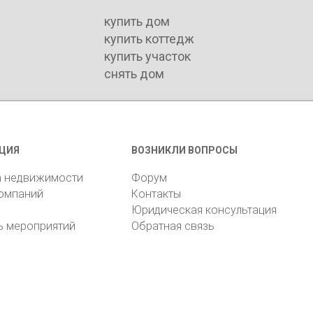
купить дом
купить коттедж
купить участок
снять дом
ЦИЯ
ВОЗНИКЛИ ВОПРОСЫ
а недвижимости
Форум
компаний
Контакты
Юридическая консультация
ь мероприятий
Обратная связь