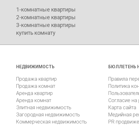
1-комнатные квартиры
2-комнатные квартиры
3-комнатные квартиры
купить комнату
НЕДВИЖИМОСТЬ
БЮЛЛЕТЕНЬ 
Продажа квартир
Правила пер
Продажа комнат
Политика ко
Аренда квартир
Пользовател
Аренда комнат
Согласие на
Элитная недвижимость
Карта сайта
Загородная недвижимость
Медийная ре
Коммерческая недвижимость
PR продвиж