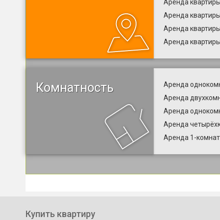
Аренда квартиры
Аренда квартиры
Аренда квартиры
Аренда квартиры
Комнатность
Аренда однокомн
Аренда двухкомн
Аренда одноком
Аренда четырёх
Аренда 1-комнат
Купить квартиру