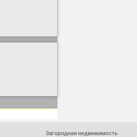
Загородная недвижимость