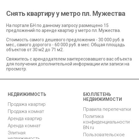
Снять квартиру у метро пл. Мужества
На портале БН по данному запросу размещено 15
предложений по аренде квартир у метро пл. Мужества.
Стоимость самого дешевого предложения - 30 000 руб. в
мес., самого дорогого - 60 000 руб. в мес. Общая площадь
объектов от 30 м2 до 71 м2.
Свяжитесь с арендодателем заитересовавшего вас объекта
для получения дополнительной информации или записи на
просмотр.
НЕДВИЖИМОСТЬ
БЮЛЛЕТЕНЬ
НЕДВИЖИМОСТИ
Продажа квартир
Правила перепечатки
Продажа комнат
Политика
Аренда квартир
конфиденциальности
Аренда комнат
BN.ru
Элитная
Пользовательское
недвижимость