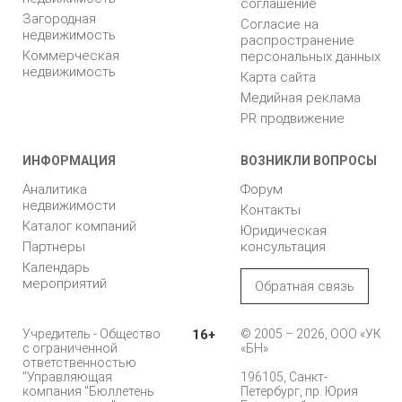
соглашение
Загородная
Согласие на
недвижимость
распространение
Коммерческая
персональных данных
недвижимость
Карта сайта
Медийная реклама
PR продвижение
ИНФОРМАЦИЯ
ВОЗНИКЛИ ВОПРОСЫ
Аналитика
Форум
недвижимости
Контакты
Каталог компаний
Юридическая
Партнеры
консультация
Календарь
мероприятий
Обратная связь
Учредитель - Общество
16+
© 2005 – 2026, ООО «УК
с ограниченной
«БН»
ответственностью
"Управляющая
196105, Санкт-
компания "Бюллетень
Петербург, пр. Юрия