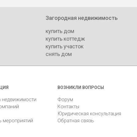
Загородная недвижимость
купить дом
купить коттедж
купить участок
снять дом
ЦИЯ
ВОЗНИКЛИ ВОПРОСЫ
а недвижимости
Форум
компаний
Контакты
Юридическая консультация
ь мероприятий
Обратная связь