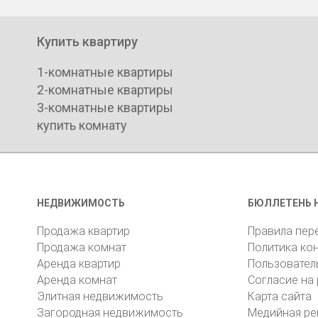
Купить квартиру
1-комнатные квартиры
2-комнатные квартиры
3-комнатные квартиры
купить комнату
НЕДВИЖИМОСТЬ
БЮЛЛЕТЕНЬ 
Продажа квартир
Правила пер
Продажа комнат
Политика ко
Аренда квартир
Пользовател
Аренда комнат
Согласие на
Элитная недвижимость
Карта сайта
Загородная недвижимость
Медийная ре