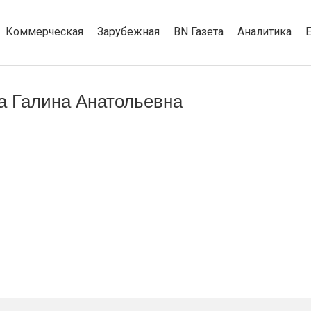
Коммерческая
Зарубежная
BN Газета
Аналитика
 Галина Анатольевна