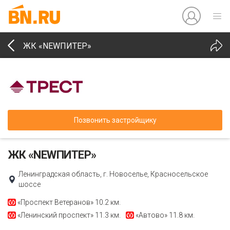
ЖК «NEWПИТЕР»
Позвонить застройщику
ЖК «NEWПИТЕР»
Ленинградская область, г. Новоселье, Красносельское
шоссе
«Проспект Ветеранов»
10.2 км.
«Ленинский проспект»
11.3 км.
«Автово»
11.8 км.