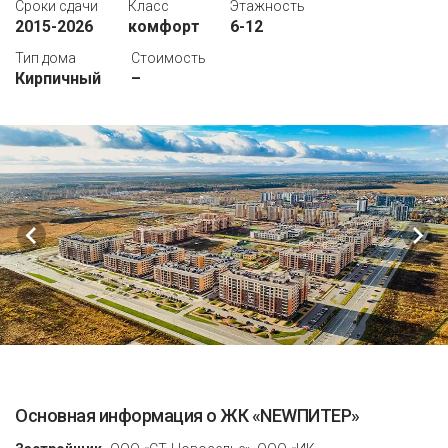
Сроки сдачи
Класс
Этажность
2015-2026
комфорт
6-12
Тип дома
Стоимость
Кирпичный
–
Основная информация о ЖК «NEWПИТЕР»