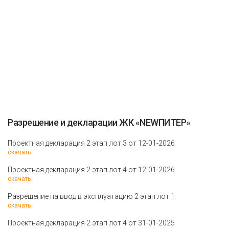
Разрешение и декларации ЖК «NEWПИТЕР»
Проектная декларация 2 этап лот 3 от 12-01-2026
скачать
Проектная декларация 2 этап лот 4 от 12-01-2026
скачать
Разрешение на ввод в эксплуатацию 2 этап лот 1
скачать
Проектная декларация 2 этап лот 4 от 31-01-2025