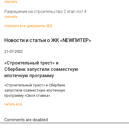
скачать
Разрешение на строительство 2 этап лот 4
скачать
показать все документы (82)
Новости и статьи о ЖК «NEWПИТЕР»
21-07-2022
«Строительный трест» и
Сбербанк запустили совместную
ипотечную программу
«Строительный трест» и Сбербанк
запустили совместную ипотечную
программу «Своя ставка».
читать все
Comments are disabled