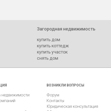
Загородная недвижимость
купить дом
купить коттедж
купить участок
снять дом
ЦИЯ
ВОЗНИКЛИ ВОПРОСЫ
а недвижимости
Форум
компаний
Контакты
Юридическая консультация