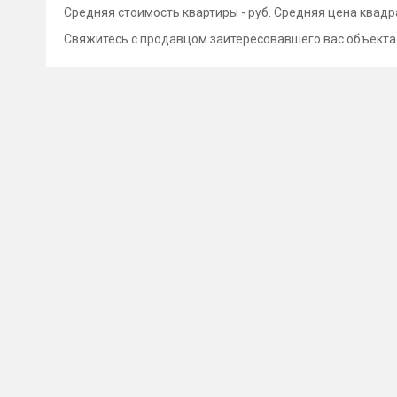
Средняя стоимость квартиры - руб. Средняя цена квадра
Свяжитесь с продавцом заитересовавшего вас объекта