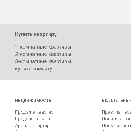
Купить квартиру
1-комнатные квартиры
2-комнатные квартиры
3-комнатные квартиры
купить комнату
НЕДВИЖИМОСТЬ
БЮЛЛЕТЕНЬ 
Продажа квартир
Правила пер
Продажа комнат
Политика ко
Аренда квартир
Пользовател