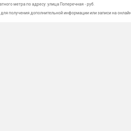
тного метра по адресу: улица Поперечная - руб.
 для получения дополнительной информации или записи на онлайн