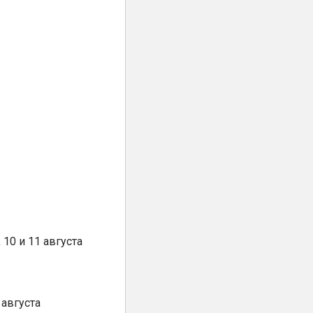
10 и 11 августа
августа