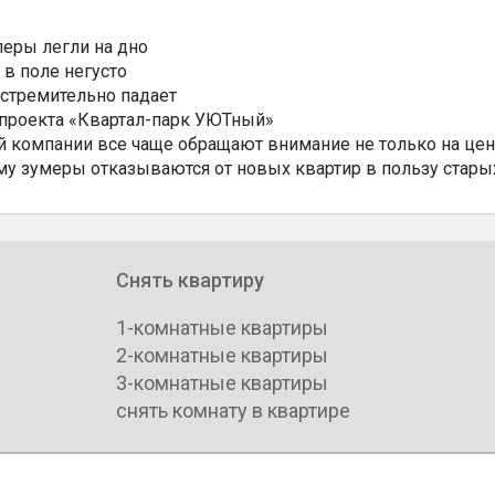
еры легли на дно
 в поле негусто
 стремительно падает
 проекта «Квартал-парк УЮТный»
 компании все чаще обращают внимание не только на цен
му зумеры отказываются от новых квартир в пользу стары
Снять квартиру
1-комнатные квартиры
2-комнатные квартиры
3-комнатные квартиры
снять комнату в квартире