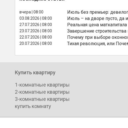
Июль без премьер: девелоп
вчера | 08:00
Июль – на дворе пусто, да и
03.08.2026 | 08:00
Реальная цена маткапитала
27.07.2026 | 08:00
Завершение строительства
23.07.2026 | 08:00
Почему при выборе оконной
22.07.2026 | 08:00
Тихая революция, или Поче
20.07.2026 | 08:00
Купить квартиру
1-комнатные квартиры
2-комнатные квартиры
3-комнатные квартиры
купить комнату