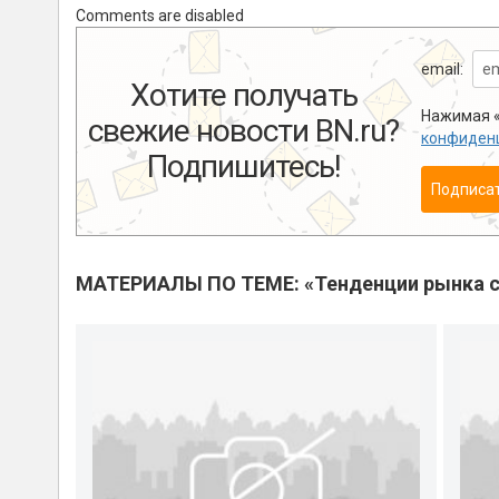
Comments are disabled
email:
Хотите получать
Нажимая «
свежие новости BN.ru?
конфиден
Подпишитесь!
Подписа
МАТЕРИАЛЫ ПО ТЕМЕ: «Тенденции рынка с