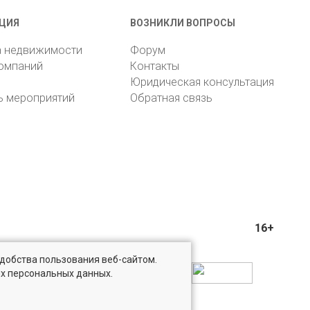
ЦИЯ
ВОЗНИКЛИ ВОПРОСЫ
а недвижимости
Форум
компаний
Контакты
Юридическая консультация
ь мероприятий
Обратная связь
16+
удобства пользования веб-сайтом.
ых персональных данных.