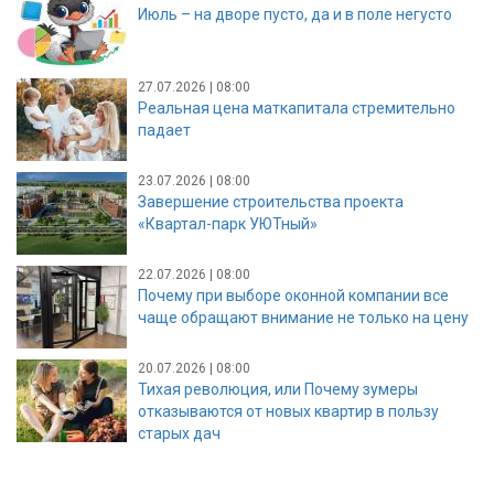
Июль – на дворе пусто, да и в поле негусто
27.07.2026 | 08:00
Реальная цена маткапитала стремительно
падает
23.07.2026 | 08:00
Завершение строительства проекта
«Квартал-парк УЮТный»
22.07.2026 | 08:00
Почему при выборе оконной компании все
чаще обращают внимание не только на цену
20.07.2026 | 08:00
Тихая революция, или Почему зумеры
отказываются от новых квартир в пользу
старых дач