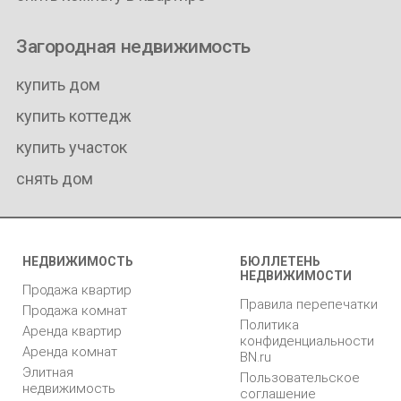
Загородная недвижимость
купить дом
купить коттедж
купить участок
снять дом
НЕДВИЖИМОСТЬ
БЮЛЛЕТЕНЬ
НЕДВИЖИМОСТИ
Продажа квартир
Правила перепечатки
Продажа комнат
Политика
Аренда квартир
конфиденциальности
Аренда комнат
BN.ru
Элитная
Пользовательское
недвижимость
соглашение