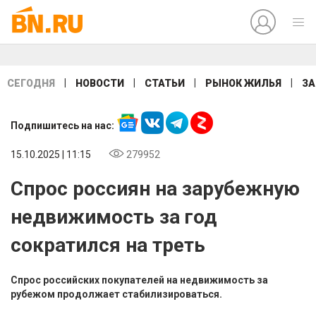
|
|
|
|
СЕГОДНЯ
НОВОСТИ
СТАТЬИ
РЫНОК ЖИЛЬЯ
ЗА
Подпишитесь на нас:
15.10.2025 | 11:15
279952
Спрос россиян на зарубежную
недвижимость за год
сократился на треть
Спрос российских покупателей на недвижимость за
рубежом продолжает стабилизироваться.