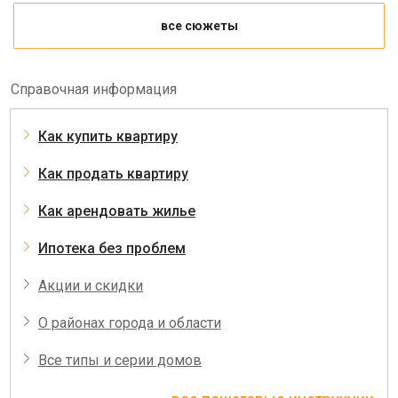
все сюжеты
Справочная информация
Как купить квартиру
Как продать квартиру
Как арендовать жилье
Ипотека без проблем
Акции и скидки
О районах города и области
Все типы и серии домов