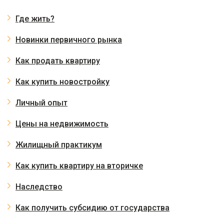
Где жить?
Новинки первичного рынка
Как продать квартиру
Как купить новостройку
Личный опыт
Цены на недвижимость
Жилищный практикум
Как купить квартиру на вторичке
Наследство
Как получить субсидию от государства