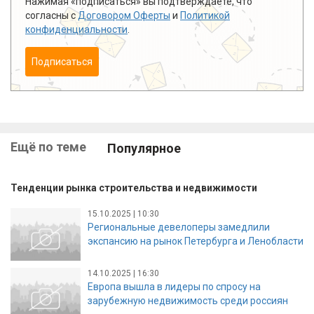
Нажимая «подписаться» вы подтверждаете, что
согласны с
Договором Оферты
и
Политикой
конфиденциальности
.
Подписаться
Ещё по теме
Популярное
Тенденции рынка строительства и недвижимости
15.10.2025 | 10:30
Региональные девелоперы замедлили
экспансию на рынок Петербурга и Ленобласти
14.10.2025 | 16:30
Европа вышла в лидеры по спросу на
зарубежную недвижимость среди россиян