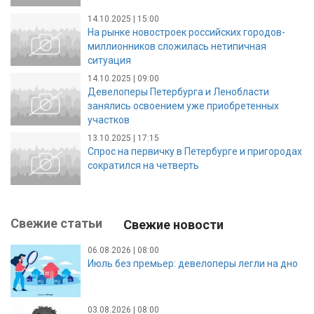
14.10.2025 | 15:00
На рынке новостроек российских городов-
миллионников сложилась нетипичная
ситуация
14.10.2025 | 09:00
Девелоперы Петербурга и Ленобласти
занялись освоением уже приобретенных
участков
13.10.2025 | 17:15
Спрос на первичку в Петербурге и пригородах
сократился на четверть
Свежие статьи
Свежие новости
06.08.2026 | 08:00
Июль без премьер: девелоперы легли на дно
03.08.2026 | 08:00