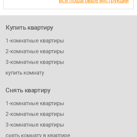
все пошаговые инструкции
Купить квартиру
1-комнатные квартиры
2-комнатные квартиры
3-комнатные квартиры
купить комнату
Снять квартиру
1-комнатные квартиры
2-комнатные квартиры
3-комнатные квартиры
снять комнату в квартире