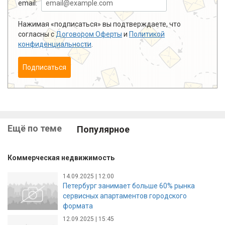
email:
Нажимая «подписаться» вы подтверждаете, что
согласны с
Договором Оферты
и
Политикой
конфиденциальности
.
Подписаться
Ещё по теме
Популярное
Коммерческая недвижимость
14.09.2025 | 12:00
Петербург занимает больше 60% рынка
сервисных апартаментов городского
формата
12.09.2025 | 15:45