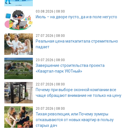
03.08.2026 | 08:00
Июль – на дворе пусто, да и в поле негусто
27.07.2026 | 08:00
Реальная цена маткапитала стремительно
падает
23.07.2026 | 08:00
Завершение строительства проекта
«Квартал-парк УЮТный»
22.07.2026 | 08:00
Почему при выборе оконной компании все
чаще обращают внимание не только на цену
20.07.2026 | 08:00
Тихая революция, или Почему зумеры
отказываются от новых квартир в пользу
старых дач