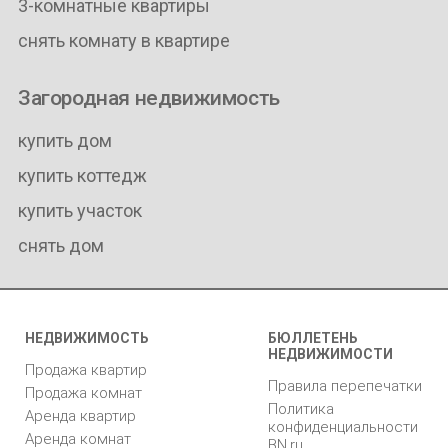
3-комнатные квартиры
снять комнату в квартире
Загородная недвижимость
купить дом
купить коттедж
купить участок
снять дом
НЕДВИЖИМОСТЬ
БЮЛЛЕТЕНЬ
НЕДВИЖИМОСТИ
Продажа квартир
Правила перепечатки
Продажа комнат
Политика
Аренда квартир
конфиденциальности
Аренда комнат
BN.ru