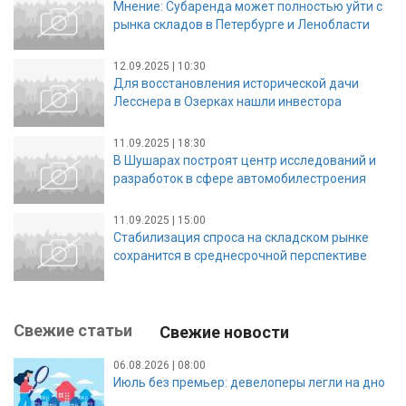
Мнение: Субаренда может полностью уйти с
рынка складов в Петербурге и Ленобласти
12.09.2025 | 10:30
Для восстановления исторической дачи
Лесснера в Озерках нашли инвестора
11.09.2025 | 18:30
В Шушарах построят центр исследований и
разработок в сфере автомобилестроения
11.09.2025 | 15:00
Стабилизация спроса на складском рынке
сохранится в среднесрочной перспективе
Свежие статьи
Свежие новости
06.08.2026 | 08:00
Июль без премьер: девелоперы легли на дно