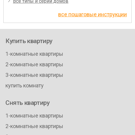
Все типы и серии домов
все пошаговые инструкции
Купить квартиру
1-комнатные квартиры
2-комнатные квартиры
3-комнатные квартиры
купить комнату
Снять квартиру
1-комнатные квартиры
2-комнатные квартиры