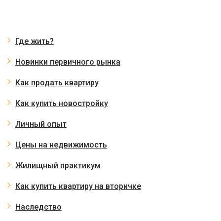
Где жить?
Новинки первичного рынка
Как продать квартиру
Как купить новостройку
Личный опыт
Цены на недвижимость
Жилищный практикум
Как купить квартиру на вторичке
Наследство