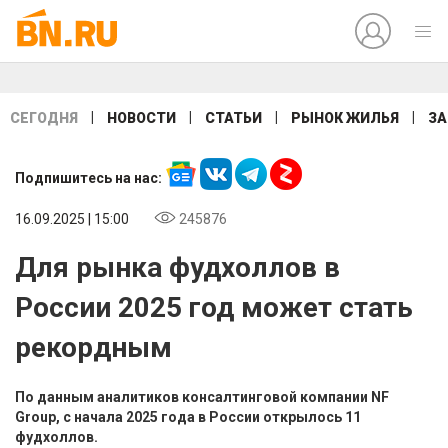
|
|
|
|
СЕГОДНЯ
НОВОСТИ
СТАТЬИ
РЫНОК ЖИЛЬЯ
ЗА
Подпишитесь на нас:
16.09.2025 | 15:00
245876
Для рынка фудхоллов в
России 2025 год может стать
рекордным
По данным аналитиков консалтинговой компании NF
Group, с начала 2025 года в России открылось 11
фудхоллов.