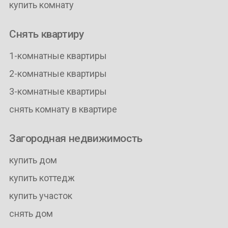
купить комнату
Снять квартиру
1-комнатные квартиры
2-комнатные квартиры
3-комнатные квартиры
снять комнату в квартире
Загородная недвижимость
купить дом
купить коттедж
купить участок
снять дом