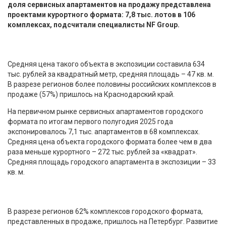
доля сервисных апартаментов на продажу представлена
проектами курортного формата: 7,8 тыс. лотов в 106
комплексах, подсчитали специалисты NF Group.
Средняя цена такого объекта в экспозиции составила 634
тыс. рублей за квадратный метр, средняя площадь – 47 кв. м.
В разрезе регионов более половины российских комплексов в
продаже (57%) пришлось на Краснодарский край.
На первичном рынке сервисных апартаментов городского
формата по итогам первого полугодия 2025 года
экспонировалось 7,1 тыс. апартаментов в 68 комплексах.
Средняя цена объекта городского формата более чем в два
раза меньше курортного – 272 тыс. рублей за «квадрат».
Средняя площадь городского апартамента в экспозиции – 33
кв. м.
В разрезе регионов 62% комплексов городского формата,
представленных в продаже, пришлось на Петербург. Развитие