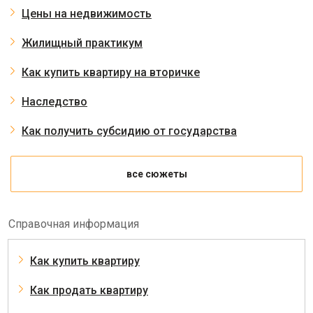
Цены на недвижимость
Жилищный практикум
Как купить квартиру на вторичке
Наследство
Как получить субсидию от государства
все сюжеты
Справочная информация
Как купить квартиру
Как продать квартиру