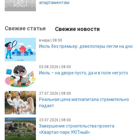
апартаментам
Свежие статьи
Свежие новости
вчера | 08:00
Июль без премьер: девелоперы легли на дно
03.08.2026 | 08:00
Июль – на дворе пусто, да и в поле негусто
27.07.2026 | 08:00
Реальная цена маткапитала стремительно
падает
23.07.2026 | 08:00
Завершение строительства проекта
«Квартал-парк УЮТный»