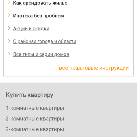
Как арендовать жилье
Ипотека без проблем
Акции и скидки
О районах города и области
Все типы и серии домов
все пошаговые инструкции
Купить квартиру
1-комнатные квартиры
2-комнатные квартиры
3-комнатные квартиры