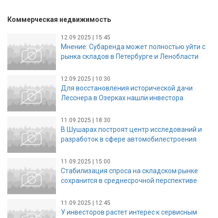
Коммерческая недвижимость
12.09.2025 | 15:45
Мнение: Субаренда может полностью уйти с
рынка складов в Петербурге и Ленобласти
12.09.2025 | 10:30
Для восстановления исторической дачи
Лесснера в Озерках нашли инвестора
11.09.2025 | 18:30
В Шушарах построят центр исследований и
разработок в сфере автомобилестроения
11.09.2025 | 15:00
Стабилизация спроса на складском рынке
сохранится в среднесрочной перспективе
11.09.2025 | 12:45
У инвесторов растет интерес к сервисным