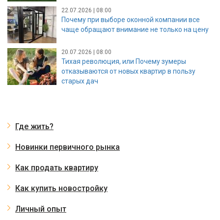
22.07.2026 | 08:00
Почему при выборе оконной компании все
чаще обращают внимание не только на цену
20.07.2026 | 08:00
Тихая революция, или Почему зумеры
отказываются от новых квартир в пользу
старых дач
Где жить?
Новинки первичного рынка
Как продать квартиру
Как купить новостройку
Личный опыт