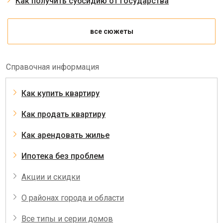
Как получить субсидию от государства
все сюжеты
Справочная информация
Как купить квартиру
Как продать квартиру
Как арендовать жилье
Ипотека без проблем
Акции и скидки
О районах города и области
Все типы и серии домов