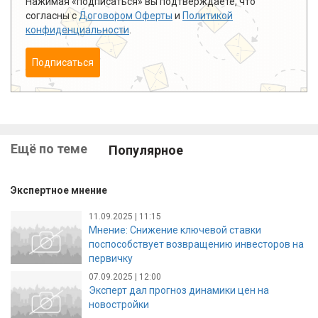
Нажимая «подписаться» вы подтверждаете, что
согласны с
Договором Оферты
и
Политикой
конфиденциальности
.
Подписаться
Ещё по теме
Популярное
Экспертное мнение
11.09.2025 | 11:15
Мнение: Снижение ключевой ставки
поспособствует возвращению инвесторов на
первичку
07.09.2025 | 12:00
Эксперт дал прогноз динамики цен на
новостройки