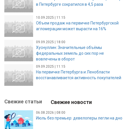
в Петербурге сократился в 4,5 раза
10.09.2025 | 11:15
Объем продаж на первичке Петербургской
агломерации может вырасти на 16%
09.09.2025 | 18:00
Хуснуллин: Значительные объёмы
федеральных земель до сих пор не
вовлечены в оборот
09.09.2025 | 11:15
На первичке Петербурга и Ленобласти
восстанавливается активность покупателей
Свежие статьи
Свежие новости
06.08.2026 | 08:00
Июль без премьер: девелоперы легли на дно