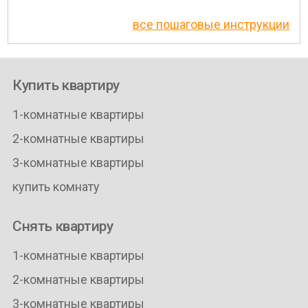
все пошаговые инструкции
Купить квартиру
1-комнатные квартиры
2-комнатные квартиры
3-комнатные квартиры
купить комнату
Снять квартиру
1-комнатные квартиры
2-комнатные квартиры
3-комнатные квартиры