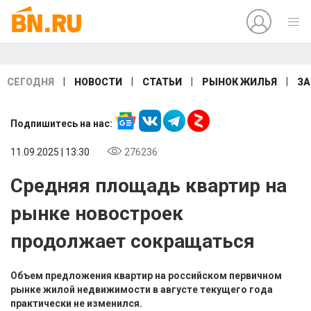
|
|
|
|
СЕГОДНЯ
НОВОСТИ
СТАТЬИ
РЫНОК ЖИЛЬЯ
ЗА
Подпишитесь на нас:
11.09.2025 | 13:30
276236
Средняя площадь квартир на
рынке новостроек
продолжает сокращаться
Объем предложения квартир на российском первичном
рынке жилой недвижимости в августе текущего года
практически не изменился.