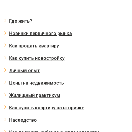
Где жить?
Новинки первичного рынка
Как продать квартиру
Как купить новостройку
Личный опыт
Цены на недвижимость
Жилищный практикум
Как купить квартиру на вторичке
Наследство