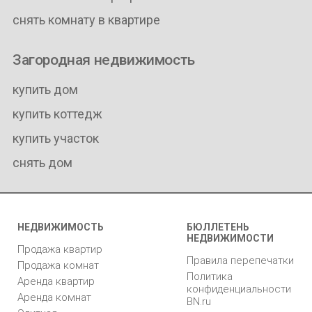
снять комнату в квартире
Загородная недвижимость
купить дом
купить коттедж
купить участок
снять дом
НЕДВИЖИМОСТЬ
БЮЛЛЕТЕНЬ
НЕДВИЖИМОСТИ
Продажа квартир
Правила перепечатки
Продажа комнат
Политика
Аренда квартир
конфиденциальности
Аренда комнат
BN.ru