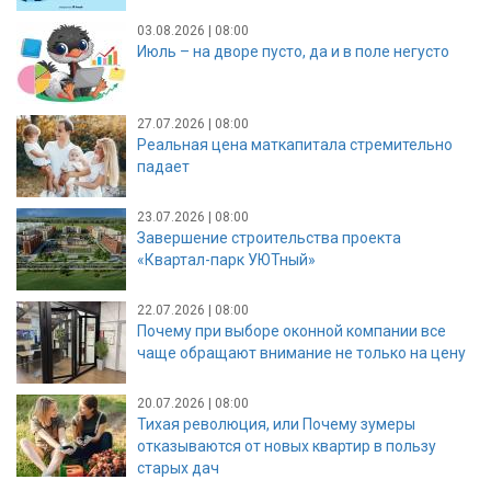
03.08.2026 | 08:00
Июль – на дворе пусто, да и в поле негусто
27.07.2026 | 08:00
Реальная цена маткапитала стремительно
падает
23.07.2026 | 08:00
Завершение строительства проекта
«Квартал-парк УЮТный»
22.07.2026 | 08:00
Почему при выборе оконной компании все
чаще обращают внимание не только на цену
20.07.2026 | 08:00
Тихая революция, или Почему зумеры
отказываются от новых квартир в пользу
старых дач