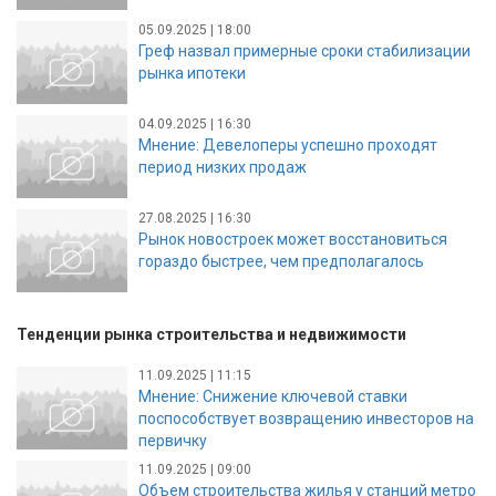
05.09.2025 | 18:00
Греф назвал примерные сроки стабилизации
рынка ипотеки
04.09.2025 | 16:30
Мнение: Девелоперы успешно проходят
период низких продаж
27.08.2025 | 16:30
Рынок новостроек может восстановиться
гораздо быстрее, чем предполагалось
Тенденции рынка строительства и недвижимости
11.09.2025 | 11:15
Мнение: Снижение ключевой ставки
поспособствует возвращению инвесторов на
первичку
11.09.2025 | 09:00
Объем строительства жилья у станций метро