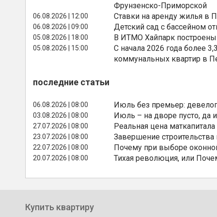
Фрунзенско-Приморской
Ставки на аренду жилья в 
06.08.2026 | 12:00
Детский сад с бассейном о
06.08.2026 | 09:00
В ИТМО Хайпарк построены
05.08.2026 | 18:00
С начала 2026 года более 
05.08.2026 | 15:00
коммунальных квартир в П
последние статьи
Июль без премьер: девелоп
06.08.2026 | 08:00
Июль – на дворе пусто, да и
03.08.2026 | 08:00
Реальная цена маткапитала
27.07.2026 | 08:00
Завершение строительства
23.07.2026 | 08:00
Почему при выборе оконной
22.07.2026 | 08:00
Тихая революция, или Поче
20.07.2026 | 08:00
Купить квартиру