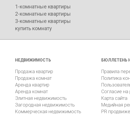
1-комнатные квартиры
2-комнатные квартиры
3-комнатные квартиры
купить комнату
НЕДВИЖИМОСТЬ
БЮЛЛЕТЕНЬ 
Продажа квартир
Правила пер
Продажа комнат
Политика ко
Аренда квартир
Пользовател
Аренда комнат
Согласие на
Элитная недвижимость
Карта сайта
Загородная недвижимость
Медийная ре
Коммерческая недвижимость
PR продвиж