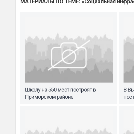
МАТЕРИАЛЫ ПО ТЕМЕ: «Социальная инфра
Школу на 550 мест построят в
В В
Приморском районе
пост