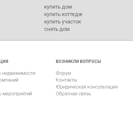
купить дом
купить коттедж
купить участок
снять дом
ЦИЯ
ВОЗНИКЛИ ВОПРОСЫ
а недвижимости
Форум
компаний
Контакты
Юридическая консультация
ь мероприятий
Обратная связь