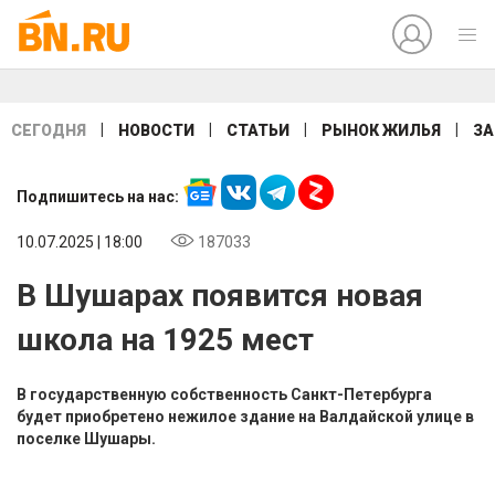
|
|
|
|
СЕГОДНЯ
НОВОСТИ
СТАТЬИ
РЫНОК ЖИЛЬЯ
ЗА
Подпишитесь на нас:
10.07.2025 | 18:00
187033
В Шушарах появится новая
школа на 1925 мест
В государственную собственность Санкт-Петербурга
будет приобретено нежилое здание на Валдайской улице в
поселке Шушары.