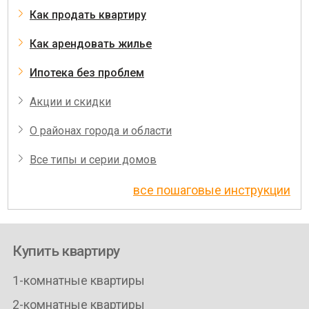
Как продать квартиру
Как арендовать жилье
Ипотека без проблем
Акции и скидки
О районах города и области
Все типы и серии домов
все пошаговые инструкции
Купить квартиру
1-комнатные квартиры
2-комнатные квартиры