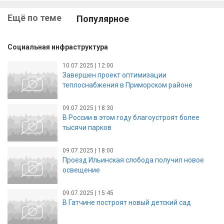
Ещё по теме
Популярное
Социальная инфраструктура
10.07.2025 | 12:00
Завершен проект оптимизации
теплоснабжения в Приморском районе
09.07.2025 | 18:30
В России в этом году благоустроят более
тысячи парков
09.07.2025 | 18:00
Проезд Ильинская слобода получил новое
освещение
09.07.2025 | 15:45
В Гатчине построят новый детский сад