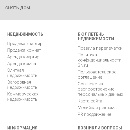
снять дом
НЕДВИЖИМОСТЬ
БЮЛЛЕТЕНЬ
НЕДВИЖИМОСТИ
Продажа квартир
Правила перепечатки
Продажа комнат
Политика
Аренда квартир
конфиденциальности
Аренда комнат
BN.ru
Элитная
Пользовательское
недвижимость
соглашение
Загородная
Согласие на
недвижимость
распространение
Коммерческая
персональных данных
недвижимость
Карта сайта
Медийная реклама
PR продвижение
ИНФОРМАЦИЯ
ВОЗНИКЛИ ВОПРОСЫ