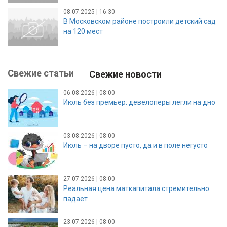
08.07.2025 | 16:30
В Московском районе построили детский сад
на 120 мест
Свежие статьи
Свежие новости
06.08.2026 | 08:00
Июль без премьер: девелоперы легли на дно
03.08.2026 | 08:00
Июль – на дворе пусто, да и в поле негусто
27.07.2026 | 08:00
Реальная цена маткапитала стремительно
падает
23.07.2026 | 08:00