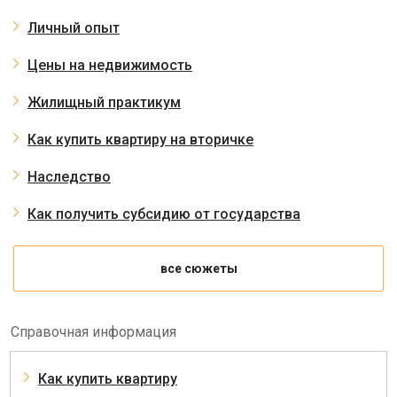
Личный опыт
Цены на недвижимость
Жилищный практикум
Как купить квартиру на вторичке
Наследство
Как получить субсидию от государства
все сюжеты
Справочная информация
Как купить квартиру