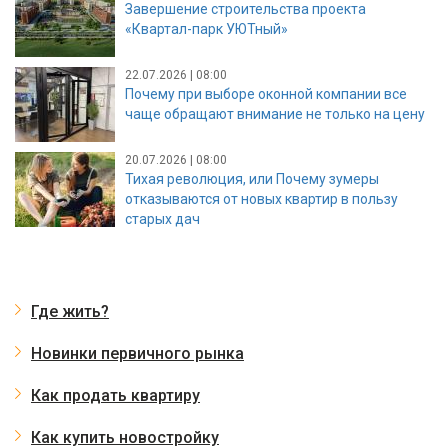
Завершение строительства проекта
«Квартал-парк УЮТный»
22.07.2026 | 08:00
Почему при выборе оконной компании все
чаще обращают внимание не только на цену
20.07.2026 | 08:00
Тихая революция, или Почему зумеры
отказываются от новых квартир в пользу
старых дач
Где жить?
Новинки первичного рынка
Как продать квартиру
Как купить новостройку