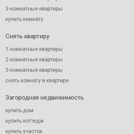
3-комнатные квартиры
купить комнату
Снять квартиру
1-комнатные квартиры
2-комнатные квартиры
3-комнатные квартиры
снять комнату в квартире
Загородная недвижимость
купить дом
купить коттедж
купить участок