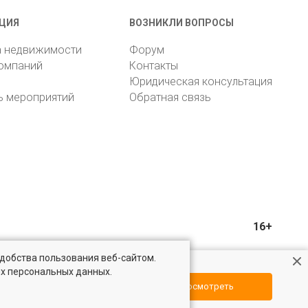
ЦИЯ
ВОЗНИКЛИ ВОПРОСЫ
а недвижимости
Форум
компаний
Контакты
Юридическая консультация
ь мероприятий
Обратная связь
16+
удобства пользования веб-сайтом.
ых персональных данных.
Посмотреть