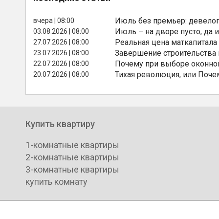
Июль без премьер: девелоп
вчера | 08:00
Июль – на дворе пусто, да и
03.08.2026 | 08:00
Реальная цена маткапитала
27.07.2026 | 08:00
Завершение строительства
23.07.2026 | 08:00
Почему при выборе оконной
22.07.2026 | 08:00
Тихая революция, или Поче
20.07.2026 | 08:00
Купить квартиру
1-комнатные квартиры
2-комнатные квартиры
3-комнатные квартиры
купить комнату