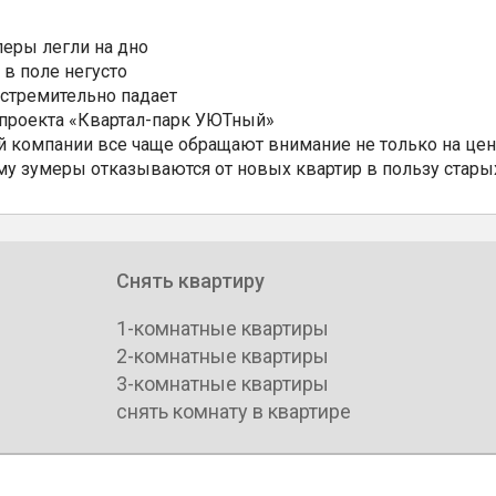
еры легли на дно
 в поле негусто
 стремительно падает
 проекта «Квартал-парк УЮТный»
 компании все чаще обращают внимание не только на цен
му зумеры отказываются от новых квартир в пользу стары
Снять квартиру
1-комнатные квартиры
2-комнатные квартиры
3-комнатные квартиры
снять комнату в квартире