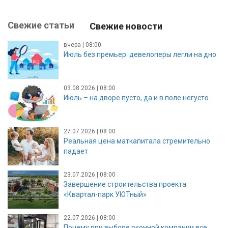
Свежие статьи
Свежие новости
вчера | 08:00
Июль без премьер: девелоперы легли на дно
03.08.2026 | 08:00
Июль – на дворе пусто, да и в поле негусто
27.07.2026 | 08:00
Реальная цена маткапитала стремительно
падает
23.07.2026 | 08:00
Завершение строительства проекта
«Квартал-парк УЮТный»
22.07.2026 | 08:00
Почему при выборе оконной компании все