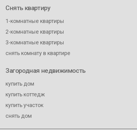
Снять квартиру
1-комнатные квартиры
2-комнатные квартиры
3-комнатные квартиры
снять комнату в квартире
Загородная недвижимость
купить дом
купить коттедж
купить участок
снять дом