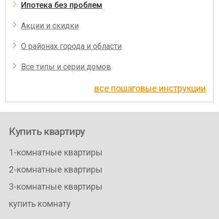
Ипотека без проблем
Акции и скидки
О районах города и области
Все типы и серии домов
все пошаговые инструкции
Купить квартиру
1-комнатные квартиры
2-комнатные квартиры
3-комнатные квартиры
купить комнату