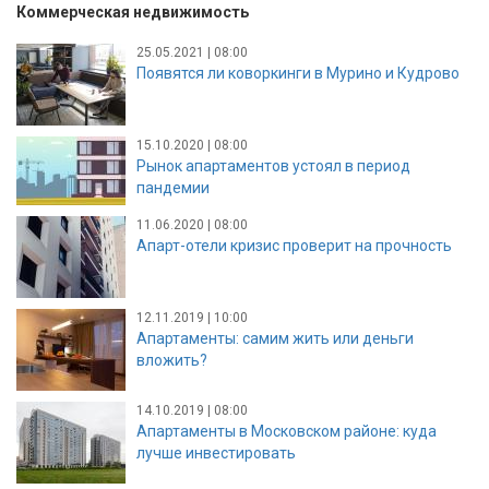
Коммерческая недвижимость
25.05.2021 | 08:00
Появятся ли коворкинги в Мурино и Кудрово
15.10.2020 | 08:00
Рынок апартаментов устоял в период
пандемии
11.06.2020 | 08:00
Апарт-отели кризис проверит на прочность
12.11.2019 | 10:00
Апартаменты: самим жить или деньги
вложить?
14.10.2019 | 08:00
Апартаменты в Московском районе: куда
лучше инвестировать