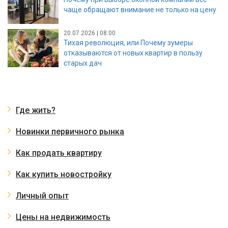
чаще обращают внимание не только на цену
20.07.2026 | 08:00
Тихая революция, или Почему зумеры
отказываются от новых квартир в пользу
старых дач
Где жить?
Новинки первичного рынка
Как продать квартиру
Как купить новостройку
Личный опыт
Цены на недвижимость