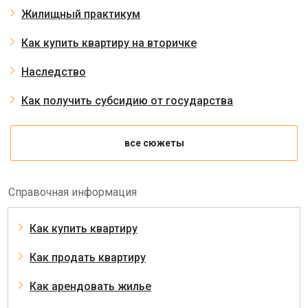
Жилищный практикум
Как купить квартиру на вторичке
Наследство
Как получить субсидию от государства
все сюжеты
Справочная информация
Как купить квартиру
Как продать квартиру
Как арендовать жилье