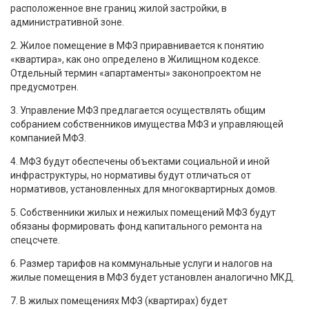
расположенное вне границ жилой застройки, в
административной зоне.
2. Жилое помещение в МФЗ приравнивается к понятию
«квартира», как оно определено в Жилищном кодексе.
Отдельный термин «апартаменты» законопроектом не
предусмотрен.
3. Управление МФЗ предлагается осуществлять общим
собранием собственников имущества МФЗ и управляющей
компанией МФЗ.
4. МФЗ будут обеспечены объектами социальной и иной
инфраструктуры, но нормативы будут отличаться от
нормативов, установленных для многоквартирных домов.
5. Собственники жилых и нежилых помещений МФЗ будут
обязаны формировать фонд капитального ремонта на
спецсчете.
6. Размер тарифов на коммунальные услуги и налогов на
жилые помещения в МФЗ будет установлен аналогично МКД.
7. В жилых помещениях МФЗ (квартирах) будет